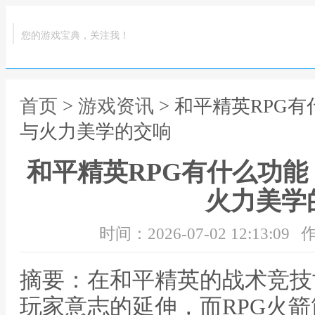
您的游戏宝典，关注我！
首页
>
游戏资讯
> 和平精英RPG
与火力美学的交响
和平精英RPG有什么功
火力美学
时间：2026-07-02 12:13:09
作
摘要：在和平精英的战术竞技
玩家意志的延伸，而RPG火