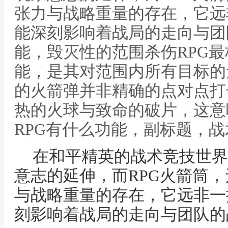
张力与战略重量的存在，它远
能深刻影响着战局的走向与团
能，毁灭性的范围杀伤RPG
能，是其对范围内所有目标的
的火箭弹并非精确的点对点打
热的火球与致命的破片，这意
RPG有什么功能，副标题，
在和平精英的战术竞技世界
意志的延伸，而RPG火箭筒
与战略重量的存在，它远非一
刻影响着战局的走向与团队的