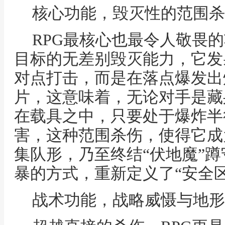
核心功能，毁灭性的范围杀
RPG最核心也最令人敬畏
目标的无差别毁灭能力，它发
对点打击，而是在落点爆发出
片，这意味着，无论对手是藏
在载具之中，只要处于爆炸半
害，这种范围杀伤，使得它成
集队形，乃至终结“伏地魔”
暴的方式，重新定义了“安全
战术功能，战略威慑与地形