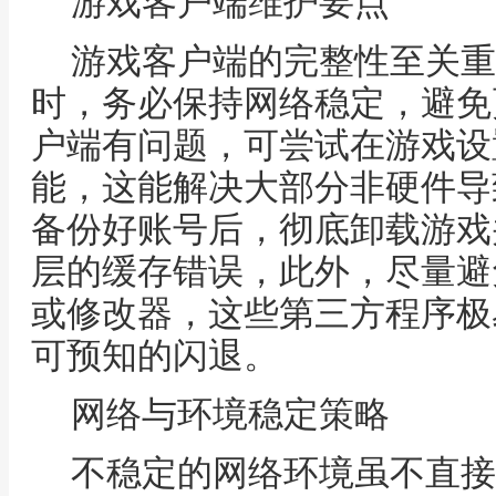
游戏客户端维护要点
游戏客户端的完整性至关重
时，务必保持网络稳定，避免
户端有问题，可尝试在游戏设
能，这能解决大部分非硬件导
备份好账号后，彻底卸载游戏
层的缓存错误，此外，尽量避
或修改器，这些第三方程序极
可预知的闪退。
网络与环境稳定策略
不稳定的网络环境虽不直接