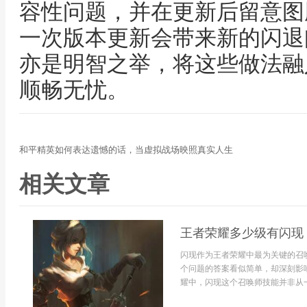
容性问题，并在更新后留意图
一次版本更新会带来新的闪退
亦是明智之举，将这些做法融
顺畅无忧。
和平精英如何表达遗憾的话，当虚拟战场映照真实人生
相关文章
王者荣耀多少级有闪现
闪现作为王者荣耀中最为关键的召
个问题的答案看似简单，却深刻影
耀中，闪现这个召唤师技能并非从一