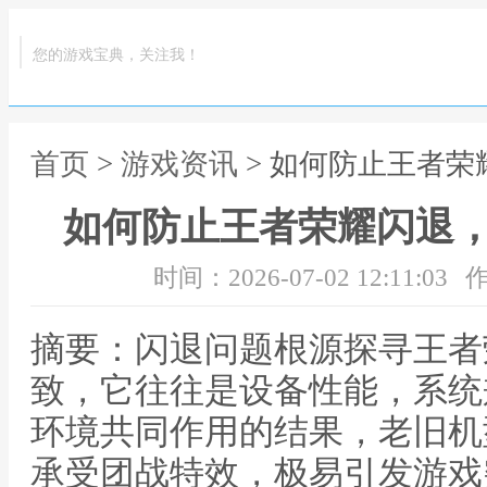
您的游戏宝典，关注我！
首页
>
游戏资讯
> 如何防止王者
如何防止王者荣耀闪退
时间：2026-07-02 12:11:03
作
摘要：闪退问题根源探寻王者
致，它往往是设备性能，系统
环境共同作用的结果，老旧机
承受团战特效，极易引发游戏