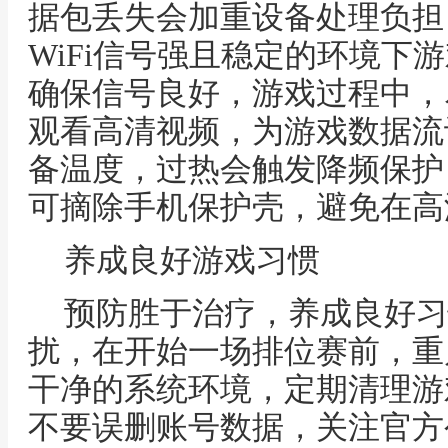
据包丢失会加重设备处理负担
WiFi信号强且稳定的环境下
确保信号良好，游戏过程中，
观看高清视频，为游戏数据流
备温度，过热会触发降频保护
可摘除手机保护壳，避免在高
养成良好游戏习惯
预防胜于治疗，养成良好习
扰，在开始一场排位赛前，重
干净的系统环境，定期清理游
不要误删账号数据，关注官方