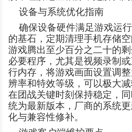
设备与系统优化指南
确保设备硬件满足游戏运行
的基石，定期清理手机存储空
游戏腾出至少百分之二十的剩
必要程序，尤其是视频录制或
行内存，将游戏画面设置调整
辨率和特效等级，可以极大减
在团战关键时刻保持稳定，同
统为最新版本，厂商的系统更
化与兼容性修补。