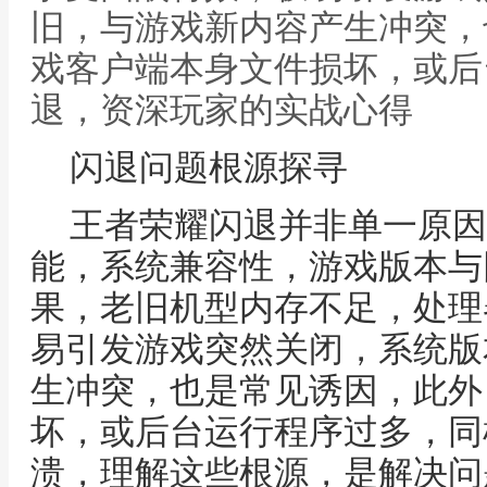
旧，与游戏新内容产生冲突，
戏客户端本身文件损坏，或后
退，资深玩家的实战心得
闪退问题根源探寻
王者荣耀闪退并非单一原因
能，系统兼容性，游戏版本与
果，老旧机型内存不足，处理
易引发游戏突然关闭，系统版
生冲突，也是常见诱因，此外
坏，或后台运行程序过多，同
溃，理解这些根源，是解决问