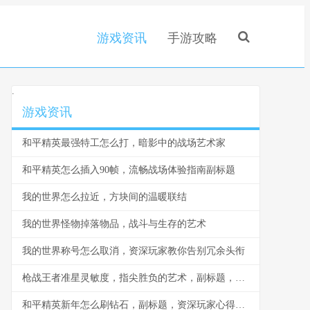
游戏资讯
手游攻略
.
游戏资讯
和平精英最强特工怎么打，暗影中的战场艺术家
和平精英怎么插入90帧，流畅战场体验指南副标题
我的世界怎么拉近，方块间的温暖联结
我的世界怪物掉落物品，战斗与生存的艺术
我的世界称号怎么取消，资深玩家教你告别冗余头衔
枪战王者准星灵敏度，指尖胜负的艺术，副标题，微调之间定乾坤
和平精英新年怎么刷钻石，副标题，资深玩家心得分享