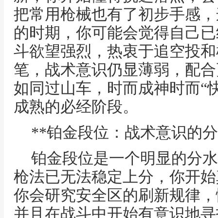
把常用枪械也有了初步手感，
的时期，你可能会觉得自己已
斗欲望强烈，热衷于追空投和
笔，战术意识仍显薄弱，配合
如同过山车，时而成神时而“
成熟的必经阶段。
**铂金段位：战术意识的分
铂金段位是一个明显的分水
枪法已无法稳定上分，你开始
你会研究安全区的刷新规律，
并且在战斗中开始有意识地寻