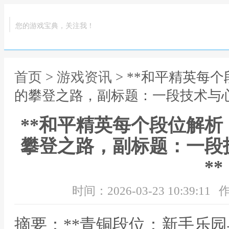
您的游戏宝典，关注我！
首页
>
游戏资讯
> **和平精英每
的攀登之路，副标题：一段技术与心
**和平精英每个段位解
攀登之路，副标题：一段
**
时间：2026-03-23 10:39:11
作
摘要：**青铜段位：新手乐园