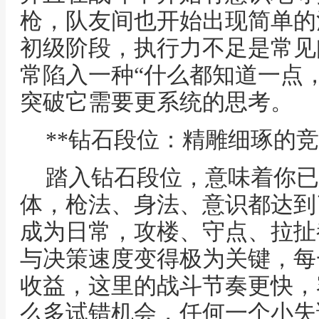
枪，队友间也开始出现简单的
初级阶段，执行力不足是常见
常陷入一种“什么都知道一点
突破它需要更系统的思考。
**钻石段位：精雕细琢的竞
踏入钻石段位，意味着你已
体，枪法、身法、意识都达到
成为日常，攻楼、守点、拉扯
与决策速度变得极为关键，每
收益，这里的战斗节奏更快，
么多试错机会，任何一个小失