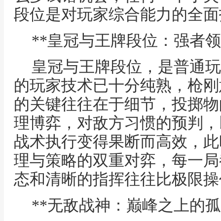
段位是对玩家综合能力的全面
**皇冠与王牌段位：强者领
皇冠与王牌段位，是普通玩
的玩家技术已十分纯熟，枪刚
的关键往往在于细节，投掷物
理博弈，对敌方习惯的预判，
战术执行变得果断而高效，此
理与策略的双重对弈，每一局
态和清晰的指挥往往比极限操
**无敌战神：巅峰之上的孤