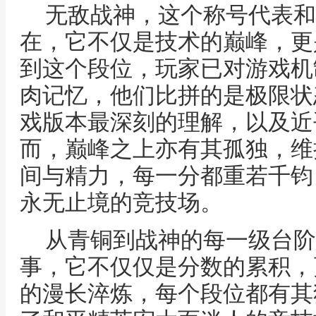
无敌战神，这个称号代表和
在，它不仅是技术的巅峰，更
到这个段位，玩家已对游戏机
肉记忆，他们比拼的是极限状
戏版本最深刻的理解，以及近
而，巅峰之上亦有其孤独，维
间与精力，每一分都重若千钧
永无止境的竞技场。
从青铜到战神的每一级台阶
事，它不仅仅是分数的累积，
的漫长淬炼，每个段位都有其