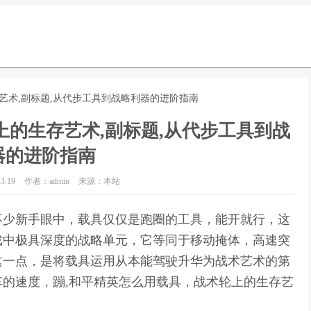
艺术,副标题,从代步工具到战略利器的进阶指南
的生存艺术,副标题,从代步工具到战
器的进阶指南
3:19
作者：admin
来源：本站
不少新手眼中，载具仅仅是跑圈的工具，能开就行，这
戏中极具深度的战略单元，它等同于移动掩体，高速突
这一点，是将载具运用从本能驾驶升华为战术艺术的第
的速度，蹦,和平精英怎么用载具，战术轮上的生存艺