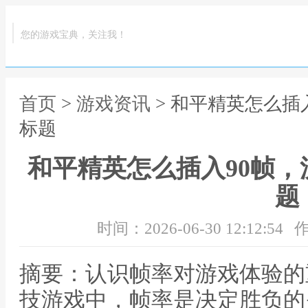
您的游戏宝典，关注我！
首页
>
游戏资讯
> 和平精英怎么插
标题
和平精英怎么插入90帧
题
时间：2026-06-30 12:12:54
作
摘要：认识帧率对游戏体验的
技游戏中，帧率是决定胜负的