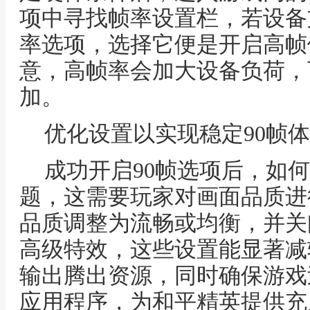
项中寻找帧率设置栏，若设备
率选项，选择它便是开启高帧
意，高帧率会加大设备负荷，
加。
优化设置以实现稳定90帧
成功开启90帧选项后，如
题，这需要玩家对画面品质进
品质调整为流畅或均衡，并关
高级特效，这些设置能显著减轻
输出腾出资源，同时确保游戏
应用程序，为和平精英提供充