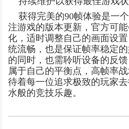
持续维护以获得最佳游戏状
获得完美的90帧体验是一
注游戏的版本更新，官方可能
化，适时调整自己的画面设置
统流畅，也是保证帧率稳定的
的同时，也需聆听设备的反馈
属于自己的平衡点，高帧率战
待着每一位追求极致的玩家去
水般的竞技乐趣。