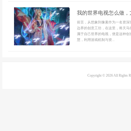
我的世界电视怎么做，
前言，从想象到像素作为一名资深
边界的创意工坊，在这里，将天马
属于自己世界的电视，便是这种创
慧，利用游戏机制与资...
Copyright © 2026 All Rights