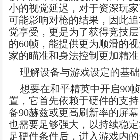
小的视觉延迟，对于资深玩家
可能影响对枪的结果，因此追
觉享受，更是为了获得竞技层
的60帧，能提供更为顺滑的
家的瞄准和身法控制更加精准
理解设备与游戏设定的基础
想要在和平精英中开启90
置，它首先依赖于硬件的支持
备90赫兹或更高刷新率的屏
也需要足够强大，以持续稳定
足硬件条件后，进入游戏内的