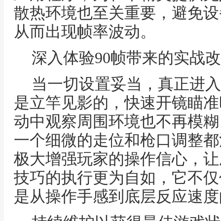
散热环境也至关重要，避免设
从而出现帧率波动。
深入体验90帧带来的实战
当一切设置妥当，真正进入
是立竿见影的，快速开镜瞄准
动中观察周围环境也不再模糊
一个细微的走位和枪口调整都
极大增强玩家的操作信心，让
技巧的执行更为自如，它不仅
是从操作手感到底层反应速度