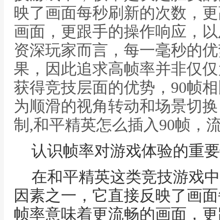
映了画面每秒刷新的次数，更
画面，更跟手的操作响应，以
资深玩家而言，每一毫秒的优
果，因此追求高帧率并非仅仅
获得竞技层面的优势，90帧相
为顺滑的视角转动和场景切换
制,和平精英怎么插入90帧，
认识帧率对游戏体验的重要
在和平精英这类竞技游戏中
因素之一，它直接反映了画面
帧率意味着更流畅的画面，更