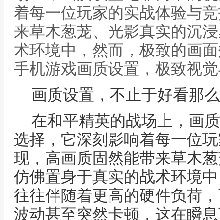
着每一位玩家的实战体验与竞
来草木葱茏、光影真实的沉浸
术环境中，然而，极致的画面
手机游戏画质设置，极致视觉
画质设置，不止于好看那么
在和平精英的战场上，画质
选择，它深刻影响着每一位玩
现，高画质固然能带来草木葱
仿佛置身于真实的战术环境中
往往伴随着更高的硬件负荷，
波动甚至突然卡顿，这在瞬息