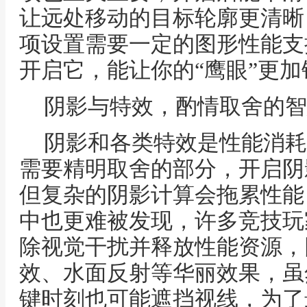
让远处移动的目标轮廓更清晰
项设置需要一定的图形性能支
开启它，能让你的“鹰眼”更加
阴影与特效，酌情取舍的智
阴影和各类特效是性能消耗
需要精明取舍的部分，开启阴
但复杂的阴影计算会拖累性能
中也更难被发现，许多竞技玩
除视觉干扰并释放性能资源，
效、水面反射等华丽效果，虽
键时刻也可能遮挡视线，为了