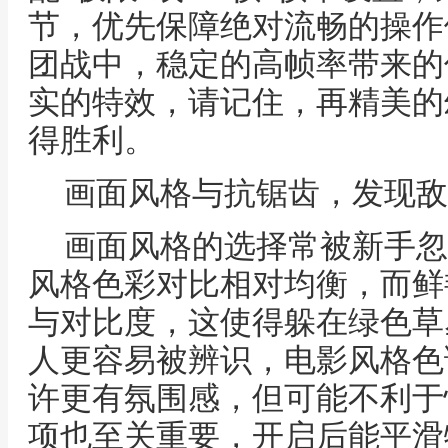
节，优先保障绝对流畅的操作
团战中，稳定的高帧率带来的
实的特效，请记住，再精美的
得胜利。
画面风格与抗锯齿，发现敌
画面风格的选择常被新手忽
风格色彩对比相对均衡，而鲜
与对比度，这使得躲在绿色草
人更容易被辨识，电影风格色
许更有氛围感，但可能不利于
项也至关重要，开启后能平滑