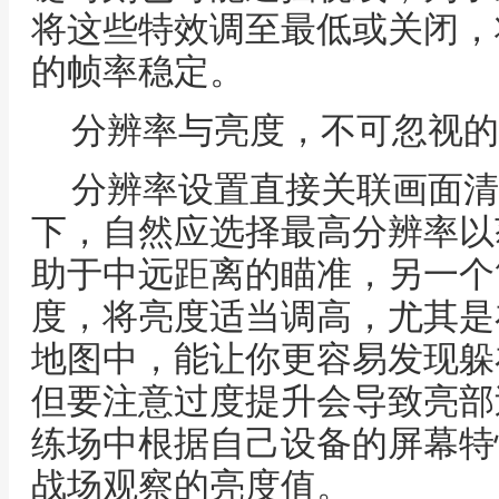
将这些特效调至最低或关闭，
的帧率稳定。
分辨率与亮度，不可忽视的
分辨率设置直接关联画面清
下，自然应选择最高分辨率以
助于中远距离的瞄准，另一个
度，将亮度适当调高，尤其是
地图中，能让你更容易发现躲
但要注意过度提升会导致亮部
练场中根据自己设备的屏幕特
战场观察的亮度值。