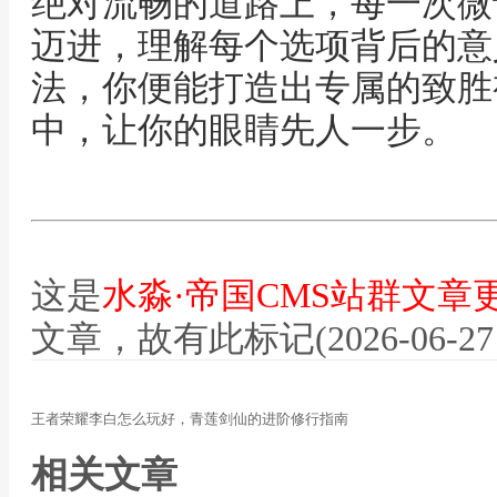
绝对流畅的道路上，每一次微
迈进，理解每个选项背后的意
法，你便能打造出专属的致胜
中，让你的眼睛先人一步。
这是
水淼·帝国CMS站群文章
文章，故有此标记(2026-06-27 12
王者荣耀李白怎么玩好，青莲剑仙的进阶修行指南
相关文章