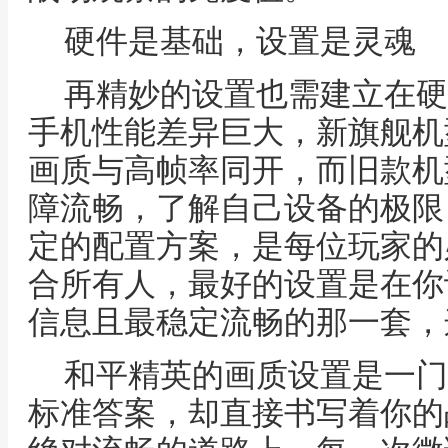
硬件是基础，设置是灵魂
再精妙的设置也需建立在硬
手机性能差异巨大，新旗舰机
画质与高帧率同开，而旧款机
障流畅，了解自己设备的极限
定的配置方案，是每位玩家的
合所有人，最好的设置是在你
信息且最稳定流畅的那一套，
和平精英的画质设置是一门
标准答案，却直接书写着你的