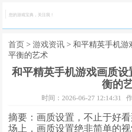
您的游戏宝典，关注我！
首页
>
游戏资讯
> 和平精英手机
平衡的艺术
和平精英手机游戏画质设
衡的
时间：2026-06-27 12:14:31
作
摘要：画质设置，不止于好看
场上，画质设置绝非简单的视