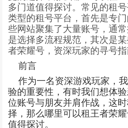
多门道值得探讨。常见的租号
类型的租号平台，首先是专门
些网站聚集了大量账号，通常
是选择多流程规范，其次是某
者荣耀号，资深玩家的寻号指
前言
作为一名资深游戏玩家，我
验的重要性，有时我们想体验
位账号与朋友并肩作战，这时
择，那么哪里可以租王者荣耀
值得探讨。