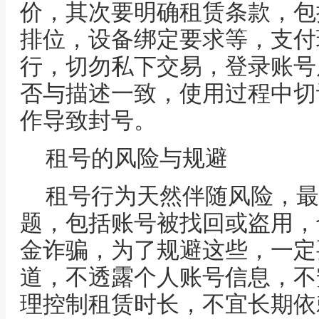
价，其次要明确租赁条款，包
排位，设备绑定要求等，支付
行，切勿私下交易，登录账号
否与描述一致，使用过程中切
作导致封号。
租号的风险与规避
租号行为天然伴随风险，最
题，包括账号被找回或盗用，
金诈骗，为了规避这些，一定
道，不透露个人账号信息，不
理控制租赁时长，不宜长期依