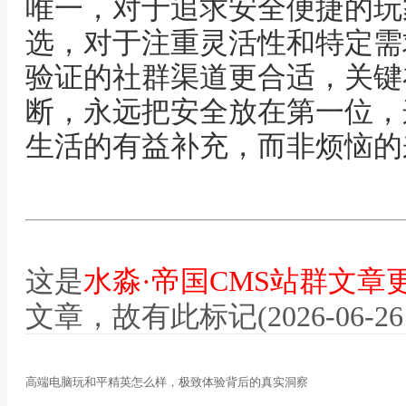
唯一，对于追求安全便捷的玩
选，对于注重灵活性和特定需
验证的社群渠道更合适，关键
断，永远把安全放在第一位，
生活的有益补充，而非烦恼的
这是
水淼·帝国CMS站群文章
文章，故有此标记(2026-06-26 12
高端电脑玩和平精英怎么样，极致体验背后的真实洞察