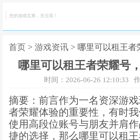
您的游戏宝典，关注我！
首页
>
游戏资讯
> 哪里可以租王
哪里可以租王者荣耀号
时间：2026-06-26 12:10:33
作
摘要：前言作为一名资深游戏
者荣耀体验的重要性，有时我
使用高段位账号与朋友并肩作
捷的选择，那么哪里可以租王