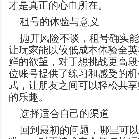
才是真正的心血所在。
租号的体验与意义
抛开风险不谈，租号确实能
让玩家能以较低成本体验全英
鲜的欲望，对于想挑战更高段
位账号提供了练习和感受的机
式，让朋友之间可以轻松共享
的乐趣。
选择适合自己的渠道
回到最初的问题，哪里可以