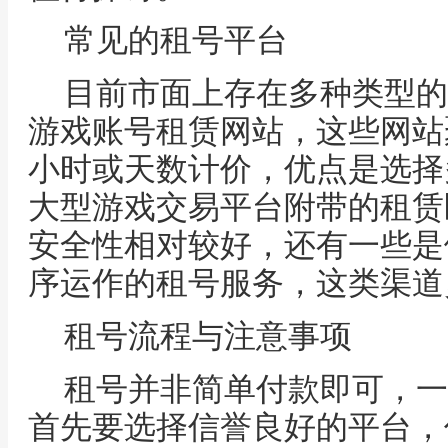
常见的租号平台
目前市面上存在多种类型的
游戏账号租赁网站，这些网站
小时或天数计价，优点是选择
大型游戏交易平台附带的租赁
安全性相对较好，还有一些是
序运作的租号服务，这类渠道
租号流程与注意事项
租号并非简单付款即可，一
首先要选择信誉良好的平台，