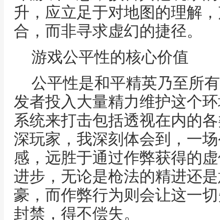
升，应立足于对地图的理解，
合，而非寻求虚幻的捷径。
游戏公平性的核心价值
公平性是和平精英乃至所有
发者投入大量精力维护这个环
系统来打击包括透视在内的各
深玩家，我深刻体会到，一场
感，远胜于通过作弊获得的虚
进步，无论是枪法的精进还是
豪，而作弊行为则会让这一切
封禁，得不偿失。