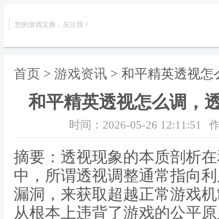
您的游戏宝典，关注我！
首页
>
游戏资讯
> 和平精英透视
和平精英透视怎么调，
时间：2026-05-26 12:11:51
作
摘要：透视现象的本质剖析在
中，所谓透视调整通常指向利
漏洞，来获取超越正常游戏机
从根本上违背了游戏的公平原