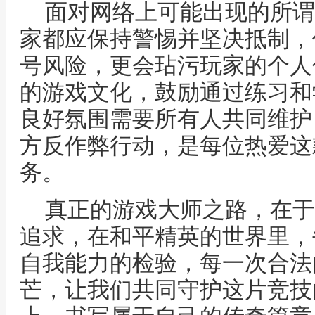
面对网络上可能出现的所谓
家都应保持警惕并坚决抵制，
号风险，更会玷污玩家的个人
的游戏文化，鼓励通过练习和
良好氛围需要所有人共同维护
方反作弊行动，是每位热爱这
务。
真正的游戏大师之路，在于
追求，在和平精英的世界里，
自我能力的检验，每一次合法
芒，让我们共同守护这片竞技