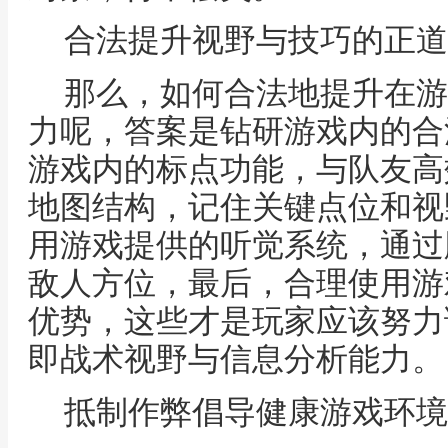
合法提升视野与技巧的正道
那么，如何合法地提升在游
力呢，答案是钻研游戏内的合
游戏内的标点功能，与队友高
地图结构，记住关键点位和视
用游戏提供的听觉系统，通过
敌人方位，最后，合理使用游
优势，这些才是玩家应该努力
即战术视野与信息分析能力。
抵制作弊倡导健康游戏环境