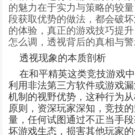
的魅力在于实力与策略的较量
段获取优势的做法，都会破坏
的体验，真正的游戏技巧提升
怎么调，透视背后的真相与警
透视现象的本质剖析
在和平精英这类竞技游戏中
利用非法第三方软件或游戏漏
机制的视野优势，这种行为从
原则，资深玩家深知，竞技的
量，任何试图通过不正当手段
坏游戏生态，损害其他玩家的