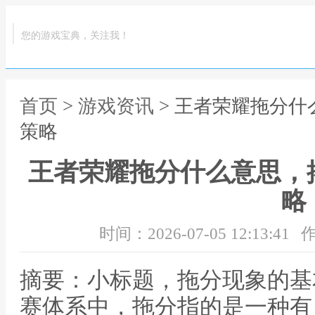
您的游戏宝典，关注我！
首页
>
游戏资讯
> 王者荣耀拖分
策略
王者荣耀拖分什么意思，
略
时间：2026-07-05 12:13:41
作
摘要：小标题，拖分现象的基
赛体系中，拖分指的是一种有