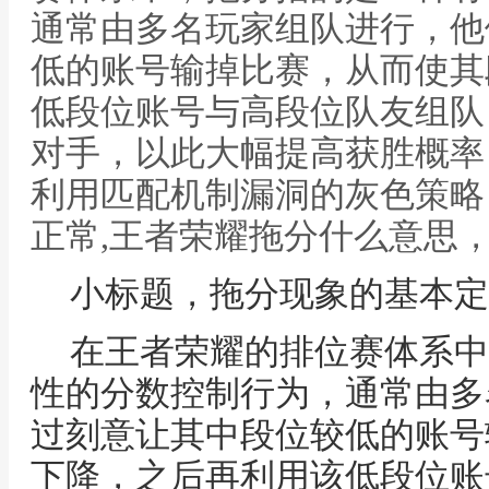
通常由多名玩家组队进行，他
低的账号输掉比赛，从而使其
低段位账号与高段位队友组队
对手，以此大幅提高获胜概率
利用匹配机制漏洞的灰色策略
正常,王者荣耀拖分什么意思
小标题，拖分现象的基本定
在王者荣耀的排位赛体系中
性的分数控制行为，通常由多
过刻意让其中段位较低的账号
下降，之后再利用该低段位账