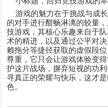
小标题，回归竞技游戏的本
游戏的魅力在于挑战与成长
的对手进行酣畅淋漓的较量，
技游戏，其核心乐趣来自于队
术的精进，以及通过公平对决
赖拖分等捷径获取的虚假段位
尊重，它只会让游戏体验变得
护这片战场，摒弃短视的功利
寻真正的荣耀与快乐，这才是
色。