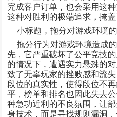
完成客户订单，也会采用这种
这种对胜利的极端追求，掩盖
小标题，拖分对游戏环境的
拖分行为对游戏环境造成的
先，它严重破坏了公平竞技的
的情况下，遭遇实力悬殊的对
致了无辜玩家的挫败感和流失
段位的真实性，使得段位不再
平，榜单和排名也因此失去公
种急功近利的不良氛围，让部
身技术，而是寻找规则漏洞，