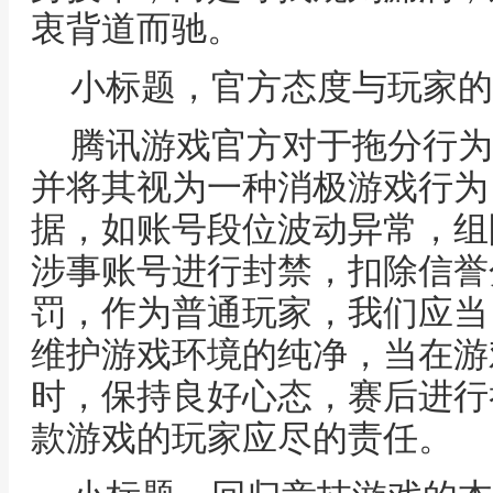
衷背道而驰。
小标题，官方态度与玩家的
腾讯游戏官方对于拖分行为
并将其视为一种消极游戏行为
据，如账号段位波动异常，组
涉事账号进行封禁，扣除信誉
罚，作为普通玩家，我们应当
维护游戏环境的纯净，当在游
时，保持良好心态，赛后进行
款游戏的玩家应尽的责任。