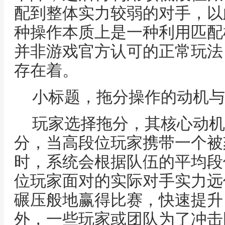
配到整体实力较弱的对手，以
种操作本质上是一种利用匹配
并非游戏官方认可的正常玩法
存在着。
小标题，拖分操作的动机与
玩家选择拖分，其核心动机
分，当高段位玩家携带一个被
时，系统会根据队伍的平均段
位玩家面对的实际对手实力远
碾压般地赢得比赛，快速提升
外，一些玩家或团队为了冲击