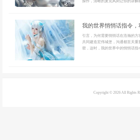
操作，清晰的麦克风则让你的讲解能
我的世界悄悄话指令，
引言，为何需要悄悄话在浩瀚的方
共同建造宏伟城堡，沟通都至关重
密，这时，我的世界中的悄悄话指令
Copyright © 2026 All Rights