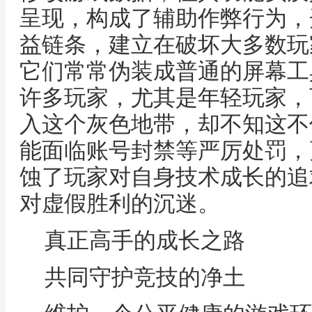
呈现，构成了辅助作弊行为，
益链条，建立在破坏大多数玩
它们常常伪装成普通的屏幕工
许多玩家，尤其是年轻玩家，
入这个灰色地带，却不知这不
能面临账号封禁等严厉处罚，
蚀了玩家对自身技术成长的追
对虚假胜利的沉迷。
真正高手的成长之路
共同守护竞技的净土