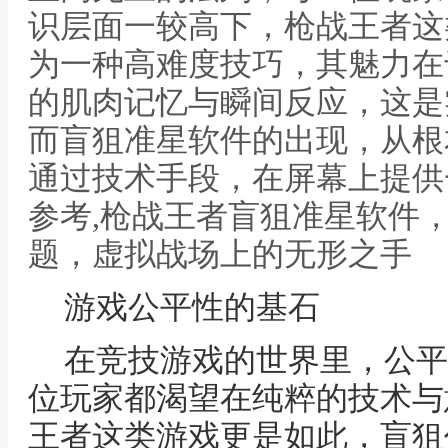
识层面一较高下，枪战王者这
为一种高难度技巧，其魅力在
的肌肉记忆与瞬间反应，这是
而盲狙准星软件的出现，从根
通过技术手段，在屏幕上提供
参考,枪战王者盲狙准星软件
题，虚拟战场上的无形之手
游戏公平性的基石
在竞技游戏的世界里，公平
位玩家都渴望在纯粹的技术与
王者这类游戏更是如此，盲狙