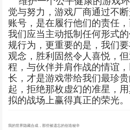
维护一个公平健康的游戏环
觉与努力，游戏厂商通过不断
账号，是在履行他们的责任，
我们应当主动抵制任何形式的
规行为，更重要的是，我们要
观念，胜利固然令人喜悦，但
程，与伙伴并肩作战的情谊，
长，才是游戏带给我们最珍贵
起，拒绝那枚虚幻的准星，用
拟的战场上赢得真正的荣光。
我的世界隐藏合成，那些被遗忘的创造秘辛