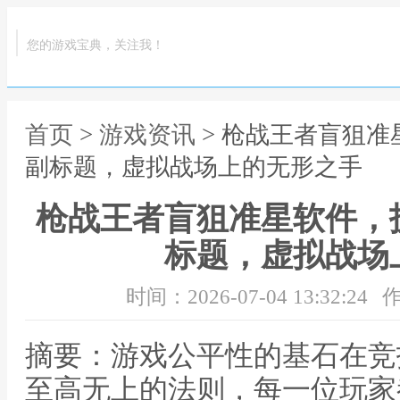
您的游戏宝典，关注我！
首页
>
游戏资讯
> 枪战王者盲狙
副标题，虚拟战场上的无形之手
枪战王者盲狙准星软件，
标题，虚拟战场
时间：2026-07-04 13:32:24
作
摘要：游戏公平性的基石在竞
至高无上的法则，每一位玩家