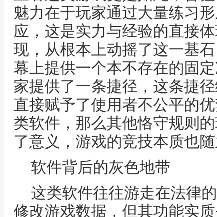
魅力在于玩家通过大量练习形
应，这是实力与经验的直接体
现，从根本上动摇了这一基石
幕上提供一个本不存在的固定
家提供了一条捷径，这条捷径
直接赋予了使用者不公平的优
类软件，那么其他恪守规则的
了意义，游戏的竞技本质也随
软件背后的灰色地带
这类软件往往游走在法律的
修改游戏数据，但其功能实质