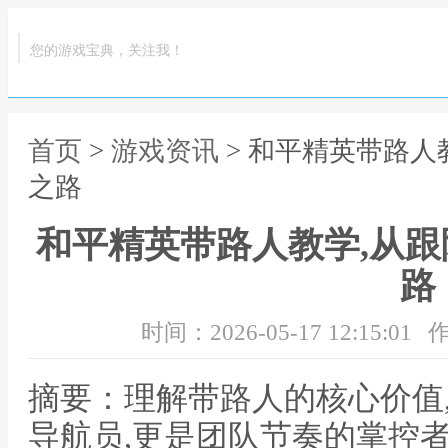
您的游戏宝典，关注我！
首页
>
游戏资讯
> 和平精英带路人
之路
和平精英带路人教学,从
路
时间：2026-05-17 12:15:01
作
摘要：理解带路人的核心价值
导航员,更是团队节奏的掌控