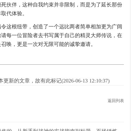
濒死伙伴，这种自我约束并非限制，而是为了延长那份
非取代体验。
指令这根纽带，创造了一个远比两者简单相加更为广阔
邀请每一位冒险者去书写属于自己的精灵大师传说，在
是召唤，更是一次对无限可能的诚挚邀请。
新的文章，故有此标记(2026-06-13 12:10:37)
返回列表