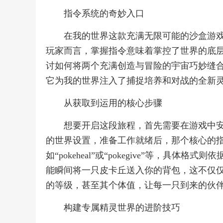
指令系统的奇妙入口
在我的世界这款充满无限可能的沙盒游
玩家而言，掌握指令意味着掌控了世界的底
讨如何将两个充满创造与冒险的宇宙巧妙缝
它为我的世界注入了捕捉培养和对战的全新
从获取到运用的核心步骤
想要开启这段旅程，首先需要在游戏中
的世界设置，准备工作就绪后，那个核心的
如“pokeheal”或“pokegive”等，具体格式则依
能瞬间将一只皮卡丘送入你的背包，这不仅
的等级，甚至其个体值，让每一只到来的伙
构建专属精灵世界的进阶技巧