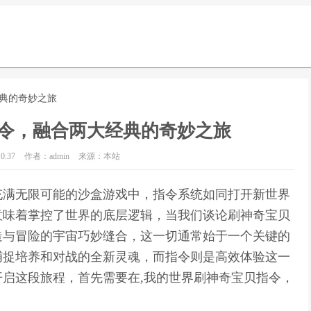
经典的奇妙之旅
令，融合两大经典的奇妙之旅
0:37
作者：admin
来源：本站
充满无限可能的沙盒游戏中，指令系统如同打开新世界
意味着掌控了世界的底层逻辑，当我们谈论刷神奇宝贝
造与冒险的宇宙巧妙缝合，这一切通常始于一个关键的
捕捉培养和对战的全新灵魂，而指令则是高效体验这一
启这段旅程，首先需要在,我的世界刷神奇宝贝指令，