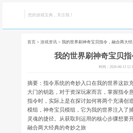
您的游戏宝典，关注我！
首页
>
游戏资讯
> 我的世界刷神奇宝贝指令，融合两大
我的世界刷神奇宝贝指
时间：2026-06-13 12:1
摘要：指令系统的奇妙入口在我的世界这款
大门的钥匙，对于资深玩家而言，掌握指令
指令时，实际上是在探讨如何将两个充满创
模组，神奇宝贝模组，它为我的世界注入了
灵魂的捷径。从获取到运用的核心步骤想要开
融合两大经典的奇妙之旅