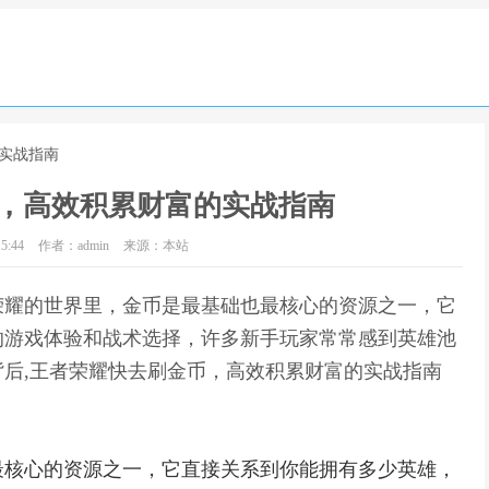
的实战指南
，高效积累财富的实战指南
5:44
作者：admin
来源：本站
荣耀的世界里，金币是最基础也最核心的资源之一，它
的游戏体验和战术选择，许多新手玩家常常感到英雄池
后,王者荣耀快去刷金币，高效积累财富的实战指南
最核心的资源之一，它直接关系到你能拥有多少英雄，