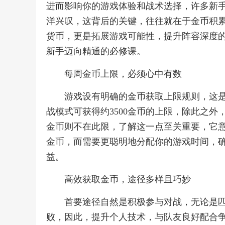
进而影响你的游戏体验和战术选择，许多新
洋兴叹，这背后的关键，往往就在于金币积
货币，更是拓展游戏可能性，提升阵容深度
新手迈向精通的必修课。
每周金币上限，必须心中有数
游戏设有明确的金币获取上限规则，这
战模式可获得约3500金币的上限，除此之
金币则不在此限，了解这一点至关重要，它
金币，而需要更聪明地分配你的游戏时间，
益。
高效获取金币，途径多样且巧妙
首要途径自然是积极参与对战，无论是
败，因此，提升个人技术，与队友良好配合