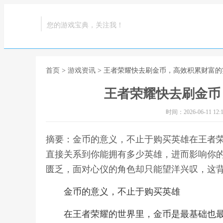
您的游戏宝典，关注我！
首页
>
游戏资讯
> 王者荣耀快去刷金币，高效积累财富
王者荣耀快去刷金币
时间：2026-06-11 12:1
摘要：金币的意义，不止于购买英雄在王者
直接关系到你能拥有多少英雄，进而影响你
匮乏，面对心仪的角色却只能望洋兴叹，这背
金币的意义，不止于购买英雄
在王者荣耀的世界里，金币是最基础也