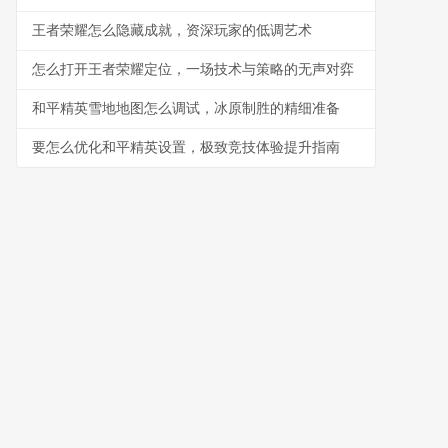
王者荣耀怎么隐藏成就，资深玩家的低调艺术
怎么打开王者荣耀定位，一场技术与策略的无声对弈
和平精英雪地地图怎么调试，冰原制胜的精细准备
要怎么优化和平精英设置，极致竞技体验提升指南