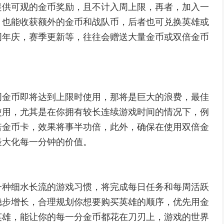
能提供可观的金币奖励，且不计入周上限，再者，加入一
，也能收获额外的金币和战队币，后者也可兑换英雄或
周年庆，赛季更新等，往往会赠送大量金币或双倍金币
周金币即将达到上限时使用，那将是巨大的浪费，最佳
使用，尤其是在你拥有较长连续游戏时间的情况下，例
倍金币卡，效果将事半功倍，此外，确保在使用双倍金
最大化每一分钟的价值。
一种细水长流的游戏习惯，将完成每日任务和每周活跃
稳步增长，合理规划你想要购买英雄的顺序，优先用金
英雄，能让你的每一分金币都花在刀刃上，游戏的世界