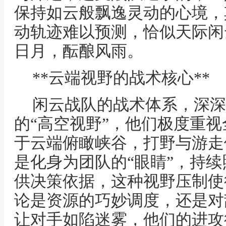
保持如云般飘逸灵动的心境，
动轨迹难以预测，恰似天际闲
日月，酝酿风雨。
**云端视野的战术核心**
闲云战队的战术体系，深深
的“高空视野”，他们极度重
于云端俯瞰峡谷，打野与游走
是化身为团队的“眼睛”，持
供决策依据，这种视野压制使
论是资源的巧妙调度，还是对
让对手如陷迷雾，他们的进攻