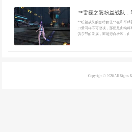
**雷霆之翼粉丝战队，
**粉丝战队的独特价值**在和平
力量同样不可忽视，那便是由纯粹
俱乐部的隶属，而是源自社区，由..
Copyright © 2026 All Rights