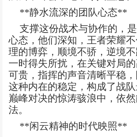
**静水流深的团队心态**
支撑这份战术与协作的，是
心态，他们深知，王者荣耀不
理的博弈，顺境不骄，逆境不
一时得失所扰，在关键对局的
可贵，指挥的声音清晰平稳，
这种内在的稳定，构成了战队
巅峰对决的惊涛骇浪中，依然
法。
**闲云精神的时代映照**