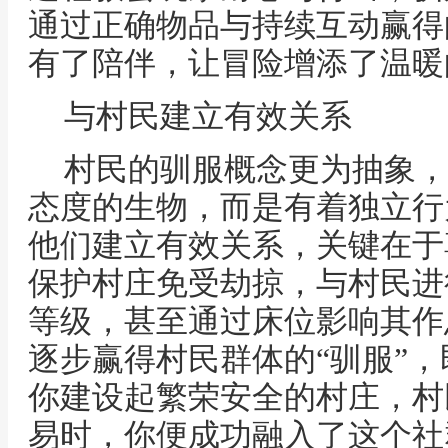
通过正确物品与持续互动赢得
有了陪伴，让冒险增添了温暖
与村民建立有效关系
村民的驯服概念更为抽象，
态度的生物，而是有着独立行
他们建立有效关系，关键在于
保护村庄免受劫掠，与村民进
等级，甚至通过床位影响其作
逐步赢得村民群体的“驯服”
你建设起繁荣安全的村庄，村
易时，你便成功融入了这个社