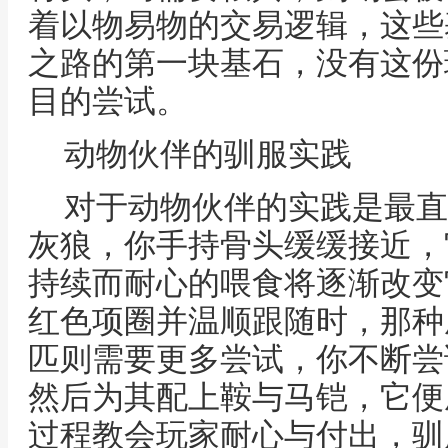
着以物易物的交易逻辑，这些
之路的第一块基石，没有这份
目的尝试。
动物伙伴的驯服实践
对于动物伙伴的实践是最直
灰狼，你手持骨头缓缓接近，
持续而耐心的喂食将逐渐改变
红色项圈并温顺跟随时，那种
匹则需要更多尝试，你不断尝
然后为其配上鞍与马铠，它便
过程教会玩家耐心与付出，驯