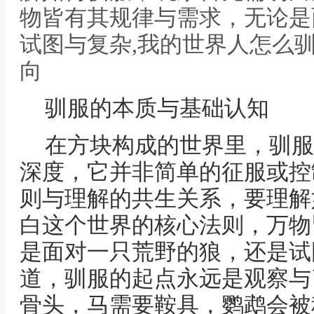
物皆有其规律与需求，无论是
试图与复杂,我的世界人怎么
向
驯服的本质与基础认知
在方块构成的世界里，驯服
深度，它并非简单的征服或控
则与理解的共生关系，要理解
白这个世界的核心法则，万物
是面对一只荒野的狼，还是试
道，驯服的起点永远是观察与
骨头，马需要鞍具，鹦鹉会被