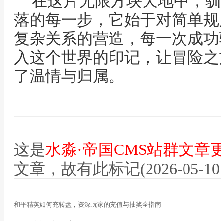
在这片无限方块天地中，驯
落的每一步，它始于对简单规
复杂关系的营造，每一次成功
入这个世界的印记，让冒险之
了温情与归属。
这是
水淼·帝国CMS站群文章
文章，故有此标记(2026-05-10 12
和平精英如何充转盘，资深玩家的充值与抽奖全指南