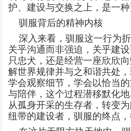
护、建设与交换之上，是一种
驯服背后的精神内核
深入来看，驯服这一行为折
关乎沟通而非强迫，关乎建设
只忠犬，还是经营一座欣欣向
解世界规律并与之和谐共处，
学会观察细节，学会以恰当的
与陪伴，这个过程潜移默化地
从孤身开采的生存者，转变为
纽带的建设者，驯服的终点，