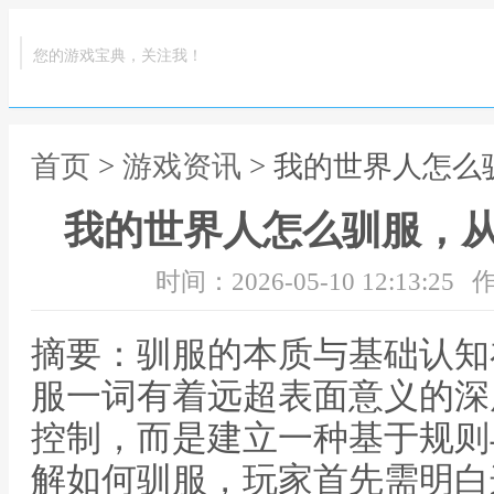
您的游戏宝典，关注我！
首页
>
游戏资讯
> 我的世界人怎
我的世界人怎么驯服，
时间：2026-05-10 12:13:25
作
摘要：驯服的本质与基础认知
服一词有着远超表面意义的深
控制，而是建立一种基于规则
解如何驯服，玩家首先需明白