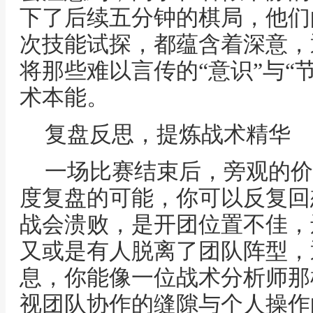
下了后续五分钟的棋局，他们
次技能试探，都蕴含着深意，
将那些难以言传的“意识”与“
术本能。
复盘反思，提炼战术精华
一场比赛结束后，旁观的价
度复盘的可能，你可以反复回
战会溃败，是开团位置不佳，
又或是有人脱离了团队阵型，
息，你能像一位战术分析师那
视团队协作的缝隙与个人操作