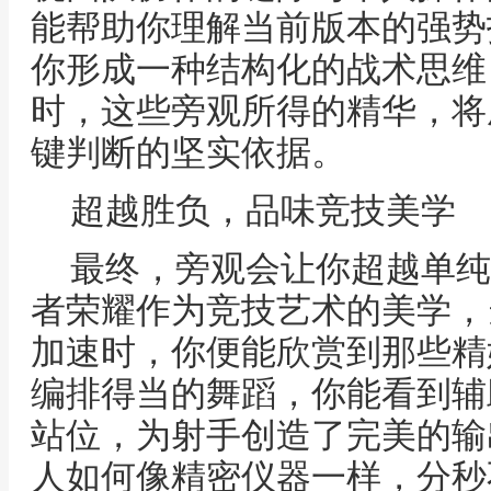
能帮助你理解当前版本的强势
你形成一种结构化的战术思维
时，这些旁观所得的精华，将
键判断的坚实依据。
超越胜负，品味竞技美学
最终，旁观会让你超越单纯
者荣耀作为竞技艺术的美学，
加速时，你便能欣赏到那些精
编排得当的舞蹈，你能看到辅
站位，为射手创造了完美的输
人如何像精密仪器一样，分秒