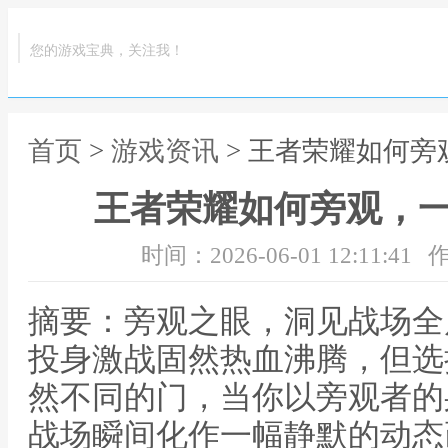
您的游戏宝典，关注我！
首页
>
游戏资讯
> 王者荣耀如何
王者荣耀如何旁观，
时间：2026-06-01 12:11:41
作
摘要：旁观之眼，洞见战场全
投身激战固然热血沸腾，但选
然不同的门，当你以旁观者的
战场瞬间化作一幅静默的动态