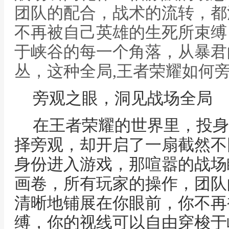
团队的配合，战术的流转，都
不再被自己英雄的生死所束缚
于峡谷的每一个角落，从暴君
丛，这种全局,王者荣耀如何
旁观之眼，洞见战场全局
在王者荣耀的世界里，投身
择旁观，却开启了一扇截然不
身份进入游戏，那喧嚣的战场
画卷，所有玩家的操作，团队
清晰地铺展在你眼前，你不再
缚，你的视线可以自由穿梭于