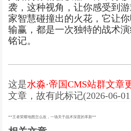
袭，这种视角，让你感受到游
家智慧碰撞出的火花，它让你
输赢，都是一次独特的战术演
铭记。
这是
水淼·帝国CMS站群文章
文章，故有此标记(2026-06-01 12
**王者荣耀地图怎么改，一场关于战术深度的革新**