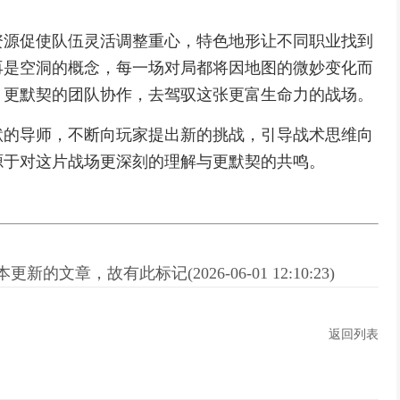
资源促使队伍灵活调整重心，特色地形让不同职业找到
再是空洞的概念，每一场对局都将因地图的微妙变化而
，更默契的团队协作，去驾驭这张更富生命力的战场。
默的导师，不断向玩家提出新的挑战，引导战术思维向
源于对这片战场更深刻的理解与更默契的共鸣。
新的文章，故有此标记(2026-06-01 12:10:23)
返回列表