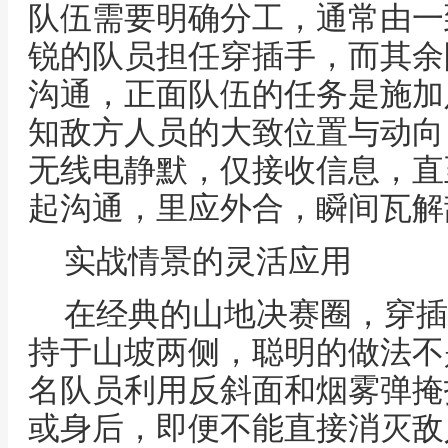
队伍需要明确分工，通常由一
锐的队员担任穿插手，而其余
沟通，正面队伍的任务是施加
知敌方人员的大致位置与动向
无线电静默，仅接收信息，直
起沟通，里应外合，瞬间瓦解
实战情景的灵活应用
在经典的山地决赛圈，穿插
持于山坡两侧，聪明的做法不
名队员利用反斜面和烟雾弹掩
或身后，即便不能直接消灭敌