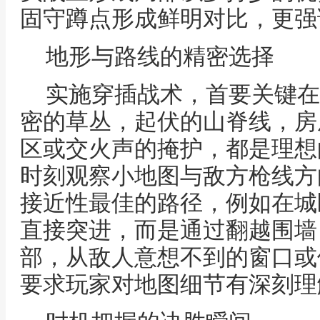
固守蹲点形成鲜明对比，更强
地形与路线的精密选择
实施穿插战术，首要关键在
密的草丛，起伏的山脊线，房
区或交火声的掩护，都是理想
时刻观察小地图与敌方枪线方
接近性最佳的路径，例如在城
直接突进，而是通过翻越围墙
部，从敌人意想不到的窗口或
要求玩家对地图细节有深刻理