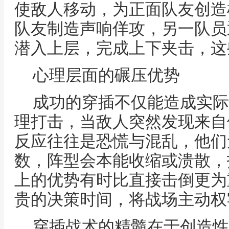
使敌人移动，为正面队友创造
队友制造声响佯攻，另一队员
潜入上层，完成上下夹击，这
心理层面的碾压优势
成功的穿插不仅能造成实际
理打击，当敌人突然发现来自
反应往往是恐慌与混乱，他们
数，阵型会本能收缩或溃散，
上的优势有时比直接击倒更为
贵的决策时间，将战场主动权
穿插战术的精髓在于创造性