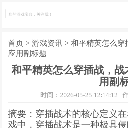
您的游戏宝典，关注我！
首页
>
游戏资讯
> 和平精英怎么
应用副标题
和平精英怎么穿插战，战
用副
时间：2026-05-25 12:14:12
作
摘要：穿插战术的核心定义在
戏中，穿插战术是一种极具侵