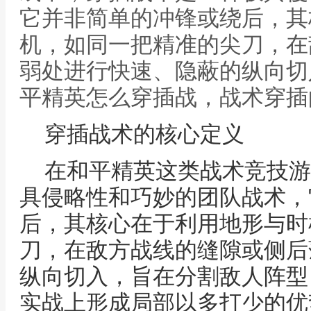
它并非简单的冲锋或绕后，其
机，如同一把精准的尖刀，在
弱处进行快速、隐蔽的纵向切
平精英怎么穿插战，战术穿插
穿插战术的核心定义
在和平精英这类战术竞技游
具侵略性和巧妙的团队战术，
后，其核心在于利用地形与时
刀，在敌方战线的缝隙或侧后
纵向切入，旨在分割敌人阵型
实战上形成局部以多打少的优