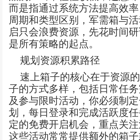
而是指通过系统方法提高效率
周期和类型区别，军需箱与活
启只会浪费资源，先花时间研
是所有策略的起点。
规划资源积累路径
速上箱子的核心在于资源的
子的方式多样，包括日常任务
及参与限时活动，你必须制定
划，每日登录和完成活跃度任
定的免费开启机会，重点关注
这些活动常常提供额外的箱子