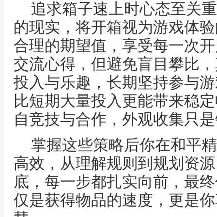
追求箱子速上时心态至关重
的现实，将开箱视为游戏体验
合理的期望值，享受每一次开
交流心得，但避免盲目攀比，
投入与乐趣，长期坚持参与游
比短期大量投入更能带来稳定
自竞技与合作，外观收集只是
掌握这些策略后你在和平精
高效，从理解规则到规划资源
底，每一步都扎实向前，最终
仅是获得物品的速度，更是你