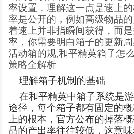
率设置，理解这一点是速上的
率是公开的，例如高级物品的
着速上并非指瞬间获得，而是
率，你需要明白箱子的更新周
活动箱的规,和平精英箱子怎
策略全解析
理解箱子机制的基础
在和平精英中箱子系统是游
途径，每个箱子都有固定的概
上的根本，官方公布的掉落概
品的产出率往往较低，这意味