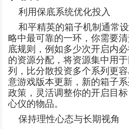
利用保底系统优化投入
和平精英的箱子机制通常设
略中最可靠的一环，你需要清
底规则，例如多少次开启内必
的资源分配，将资源集中用于
列，比分散投资多个系列更容
意游戏版本更新，新的箱子系
政策，灵活调整你的开启目标
心仪的物品。
保持理性心态与长期视角