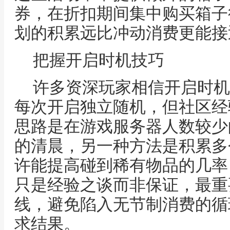
券，在折扣期间集中购买箱子
划的积累远比冲动消费更能接
把握开启时机技巧
许多资深玩家相信开启时机
每次开启独立随机，但社区经
思路是在游戏服务器人数较少
的清晨，另一种方法是积累多
许能提高碰到稀有物品的几率
只是经验之谈而非保证，最重
线，避免陷入无节制消费的循
求结果。