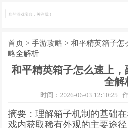
您的游戏宝典，关注我！
首页
>
手游攻略
> 和平精英箱子
略全解析
和平精英箱子怎么速上，
全解
时间：2026-06-03 12:10:25
作
摘要：理解箱子机制的基础在
戏内获取稀有外观的主要途径