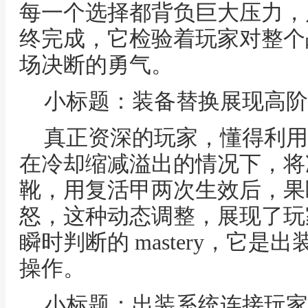
每一个选择都背负巨大压力，
终完成，它检验着玩家对整个
场决断的勇气。
小标题：装备替换展现高阶
真正资深的玩家，懂得利用
在冷却缩减溢出的情况下，将
靴，用复活甲两次生效后，果
怒，这种动态调整，展现了玩
瞬时判断的 mastery，它
操作。
小标题：出装系统连接玩家