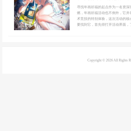
寻找年画祈福的起点作为一名资深
燃，年画祈福活动也不例外，它并
术竞技的特别体验，这次活动的核
要找到它，首先得打开活动界面，了
Copyright © 2026 All Rights