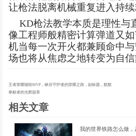
让枪法脱离机械重复进入持续
KD枪法教学本质是理性与
像工程师般精密计算弹道又如
机当每一次开火都兼顾命中与
场也将从焦虑之地转变为自信
王者荣耀辅助MVP，峡谷守护者的荣耀之路，副标题，默默
奉献者的光辉勋章
相关文章
我的世界铁路怎么做，