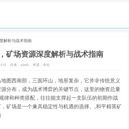
深度解析与战术指南
，矿场资源深度解析与战术指南
4:41
作者：admin
来源：本站
岛地图西南部，三面环山，地形复杂，它并非传统意义
资源分布，成为战术博弈的关键节点，这里的物资总量
新规律和种类搭配，往往能支撑起一支队伍的初期作战
，矿场是一个兼具稳定性与机遇的选择。,和平精英矿
南