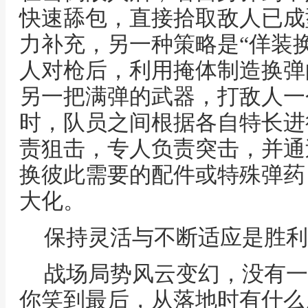
快速舔包，直接拾取敌人已成
力补充，另一种策略是“佯装
人对枪后，利用掩体制造换弹
另一把满弹的武器，打敌人一
时，队员之间根据各自特长进
责狙击，专人负责突击，并通
换彼此需要的配件或特殊弹药
大化。
保持灵活与不断适应是胜利
战场局势风云变幻，没有一
你笑到最后，从落地时有什么