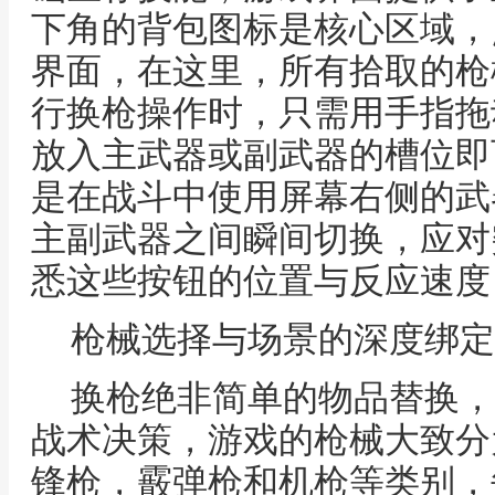
下角的背包图标是核心区域，
界面，在这里，所有拾取的枪
行换枪操作时，只需用手指拖
放入主武器或副武器的槽位即
是在战斗中使用屏幕右侧的武
主副武器之间瞬间切换，应对
悉这些按钮的位置与反应速度
枪械选择与场景的深度绑定
换枪绝非简单的物品替换，
战术决策，游戏的枪械大致分
锋枪，霰弹枪和机枪等类别，