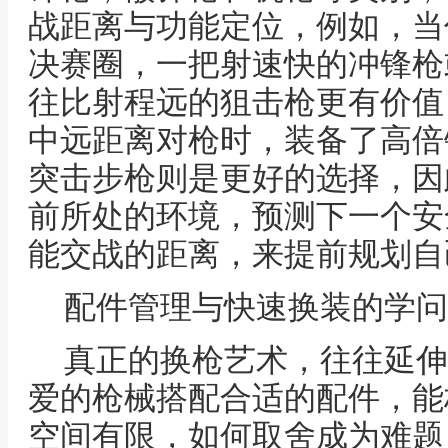
战距离与功能定位，例如，当
决赛圈，一把射速快的冲锋枪
往比射程远的狙击枪更有价值
中远距离对枪时，装备了高倍
突击步枪则是更好的选择，因
前所处的环境，预测下一个安
能交战的距离，来提前规划自
配件管理与快速换装的学问
真正的换枪艺术，往往延伸
爱的枪械搭配合适的配件，能
空间有限，如何取舍成为难题