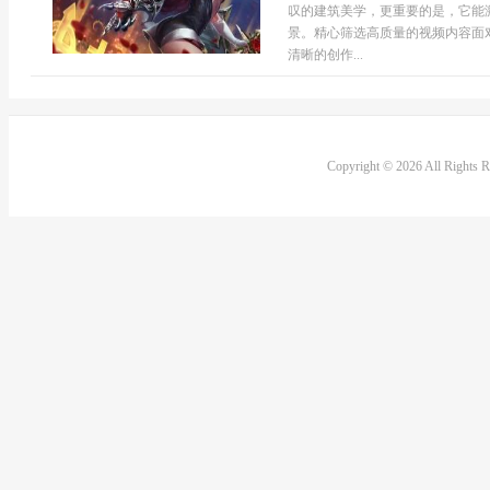
叹的建筑美学，更重要的是，它能
景。精心筛选高质量的视频内容面
清晰的创作...
Copyright © 2026 All Rights