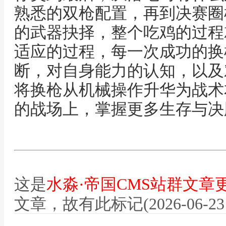
熟悉的双枪配置，再到决赛圈
的武器抉择，整个吃鸡的过程
适应的过程，每一次成功的换
断，对自身能力的认知，以及
将换枪从机械操作升华为战术
的战场上，掌握更多生存与决
这是
水淼·帝国CMS站群文章
文章，故有此标记(2026-06-23 12