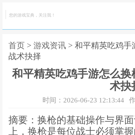
您的游戏宝典，关注我！
首页
>
游戏资讯
> 和平精英吃鸡
战术抉择
和平精英吃鸡手游怎么换
术抉
时间：2026-06-23 12:13:44
作
摘要：换枪的基础操作与界面
上，换枪是每位战士必须掌握