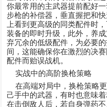
你最常用的主武器提前配好一
步枪的补偿器，垂直握把和快
上看到更高级的同类配件时，
装备的即时升级，此外，养成
弃冗余的低级配件，为必要的
间，这能确保你在激烈的决赛
配件而贻误战机。
实战中的高阶换枪策略
在高端对局中，换枪策略更
己手中的武器，有时也意味着
在击倒敌人后，若自身弹药不