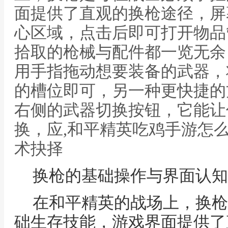
面提供了直观的换枪途径，屏
心区域，点击后即可打开物品
拾取的枪械与配件都一览无余
用手指拖动想要装备的武器，
的槽位即可，另一种更快捷的
右侧的武器切换按钮，它能让
换，应,和平精英吃鸡手游怎
术抉择
换枪的基础操作与界面认知
在和平精英的战场上，换枪
础生存技能，游戏界面提供了