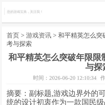
您的游戏宝典，关注我！
首页
>
游戏资讯
> 和平精英怎么突
考与探索
和平精英怎么突破年限限
与探
时间：2026-06-20 12:10:34
作
摘要：副标题,游戏边界外的
统的设计初衷作为一款国民级