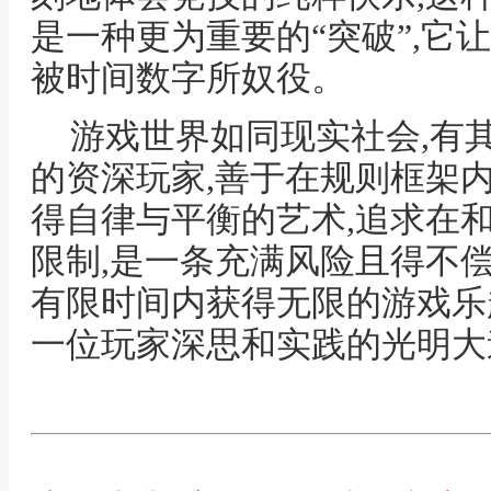
是一种更为重要的“突破”,它
被时间数字所奴役。
游戏世界如同现实社会,有
的资深玩家,善于在规则框架
得自律与平衡的艺术,追求在
限制,是一条充满风险且得不
有限时间内获得无限的游戏乐
一位玩家深思和实践的光明大