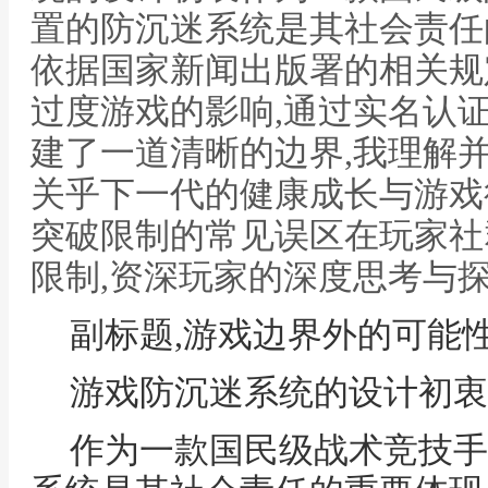
置的防沉迷系统是其社会责任
依据国家新闻出版署的相关规
过度游戏的影响,通过实名认
建了一道清晰的边界,我理解
关乎下一代的健康成长与游戏
突破限制的常见误区在玩家社
限制,资深玩家的深度思考与
副标题,游戏边界外的可能
游戏防沉迷系统的设计初衷
作为一款国民级战术竞技手