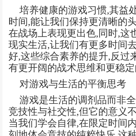
培养健康的游戏习惯,其益
时间,能让我们保持更清晰的
在战场上表现更出色,同时,
现实生活,让我们有更多时间
好,这些综合素养的提升,反
有更开阔的战术思维和更稳定
对游戏与生活的平衡思考
游戏是生活的调剂品而非全
竞技性与社交性,但它的意义
当我们学会自律,在限定时间
刻地体会竞技的纯粹快乐,这