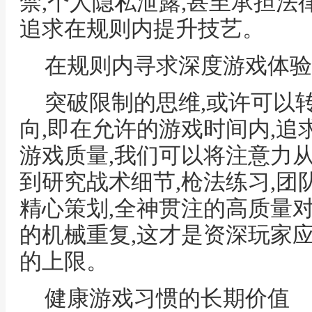
禁,个人隐私泄露,甚至承担法
追求在规则内提升技艺。
在规则内寻求深度游戏体验
突破限制的思维,或许可以
向,即在允许的游戏时间内,
游戏质量,我们可以将注意力
到研究战术细节,枪法练习,团
精心策划,全神贯注的高质量
的机械重复,这才是资深玩家应
的上限。
健康游戏习惯的长期价值