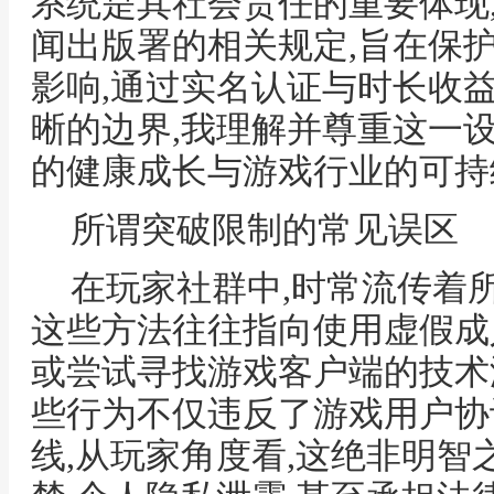
系统是其社会责任的重要体现
闻出版署的相关规定,旨在保
影响,通过实名认证与时长收
晰的边界,我理解并尊重这一
的健康成长与游戏行业的可持
所谓突破限制的常见误区
在玩家社群中,时常流传着
这些方法往往指向使用虚假成
或尝试寻找游戏客户端的技术
些行为不仅违反了游戏用户协
线,从玩家角度看,这绝非明智