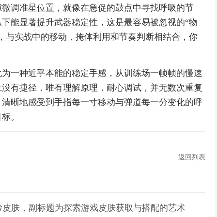
隙微调准星位置，就像在急促的鼓点中寻找呼吸的节
下能显著提升武器稳定性，这是最容易被忽视的“物
，与实战中的移动，掩体利用和节奏判断相结合，你
化为一种近乎本能的稳定手感，从训练场一帧帧的慢速
上没有捷径，唯有理解原理，耐心调试，并无数次重复
，清晰地感受到手指每一寸移动与弹道每一分变化的呼
目标。
返回列表
脸皮肤，副标题为探索游戏皮肤获取与搭配的艺术