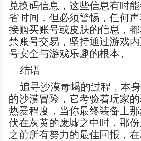
兑换码信息，这些信息有时能
省时间，但必须警惕，任何声
接购买账号或皮肤的信息，都
禁账号交易，坚持通过游戏内
号安全与游戏乐趣的根本。
结语
追寻沙漠毒蝎的过程，本身
的沙漠冒险，它考验着玩家的
热爱程度，当你最终装备上那
伏在灰黄的废墟之中时，那份
之前所有努力的最佳回报，在