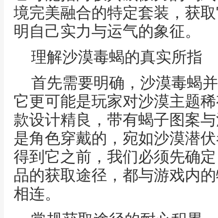
境完美融合的特定套装，获取
明自己实力与运气的象征。
理解沙漠毒蝎的真实所指
首先需要明确，沙漠毒蝎并
它更可能是玩家对沙漠主题稀
款设计精良，带有蝎子图案与
是角色穿戴的，宛如沙漠潜伏
得到它之前，我们必须先确定
品的获取途径，都与游戏内的
相连。