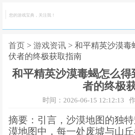
您的游戏宝典，关注我！
首页
>
游戏资讯
> 和平精英沙漠
伏者的终极获取指南
和平精英沙漠毒蝎怎么得
者的终极
时间：2026-06-15 12:12:13
作
摘要：引言，沙漠地图的独特
漠地图中，每一处废墟与山丘