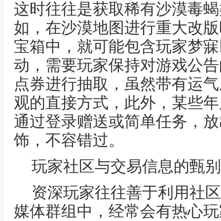
这时往往是获取稀有沙漠毒蝎
如，在沙漠地图进行重大改版
宝箱中，就可能包含玩家梦寐
动，需要玩家保持对游戏公告
点券进行抽取，虽然带有运气
观的直接方式，此外，某些年
通过登录赠送或简单任务，放
饰，不容错过。
玩家社区与交易信息的甄别
资深玩家往往善于利用社区
媒体群组中，经常会有热心玩