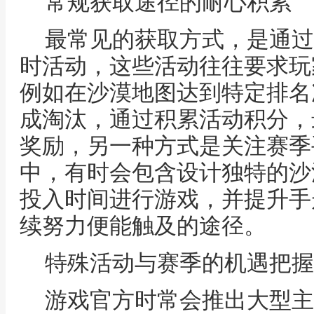
常规获取途径的耐心积累
最常见的获取方式，是通过
时活动，这些活动往往要求玩
例如在沙漠地图达到特定排名
成淘汰，通过积累活动积分，
奖励，另一种方式是关注赛季
中，有时会包含设计独特的沙
投入时间进行游戏，并提升手
续努力便能触及的途径。
特殊活动与赛季的机遇把握
游戏官方时常会推出大型主