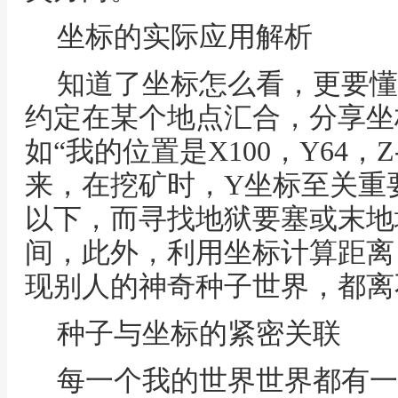
坐标的实际应用解析
知道了坐标怎么看，更要懂
约定在某个地点汇合，分享坐
如“我的位置是X100，Y64，
来，在挖矿时，Y坐标至关重要
以下，而寻找地狱要塞或末地
间，此外，利用坐标计算距离
现别人的神奇种子世界，都离
种子与坐标的紧密关联
每一个我的世界世界都有一