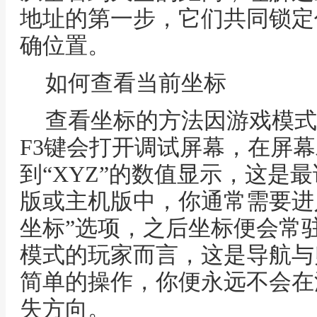
地址的第一步，它们共同锁定
确位置。
如何查看当前坐标
查看坐标的方法因游戏模式而
F3键会打开调试屏幕，在屏
到“XYZ”的数值显示，这是
版或主机版中，你通常需要进
坐标”选项，之后坐标便会常
模式的玩家而言，这是导航与
简单的操作，你便永远不会在
失方向。