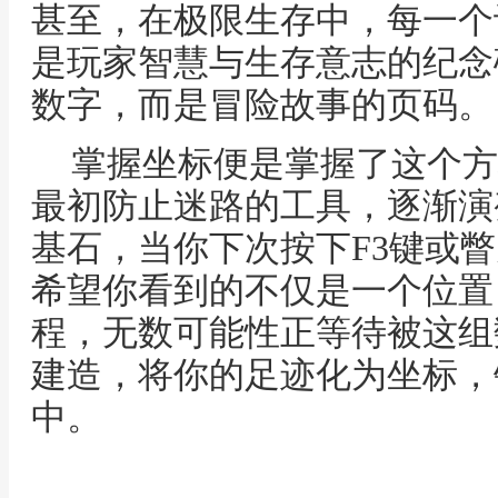
甚至，在极限生存中，每一个
是玩家智慧与生存意志的纪念
数字，而是冒险故事的页码。
掌握坐标便是掌握了这个方
最初防止迷路的工具，逐渐演
基石，当你下次按下F3键或
希望你看到的不仅是一个位置
程，无数可能性正等待被这组
建造，将你的足迹化为坐标，
中。