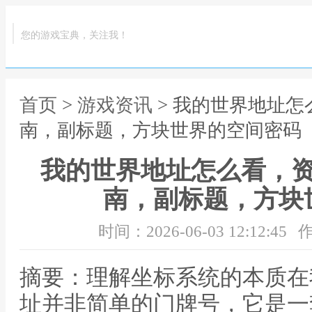
您的游戏宝典，关注我！
首页
>
游戏资讯
> 我的世界地址
南，副标题，方块世界的空间密码
我的世界地址怎么看，
南，副标题，方块
时间：2026-06-03 12:12:45
作
摘要：理解坐标系统的本质在
址并非简单的门牌号，它是一