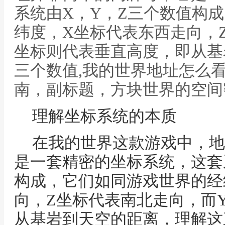
系统由X，Y，Z三个数值构
纬度，X坐标代表东西走向，
坐标则代表垂直高度，即从基
三个数值,我的世界地址怎么
南，副标题，方块世界的空间
理解坐标系统的本质
在我的世界这款游戏中，地
是一套精密的坐标系统，这套
构成，它们如同游戏世界的经
向，Z坐标代表南北走向，而
从基岩到天空的距离，理解这