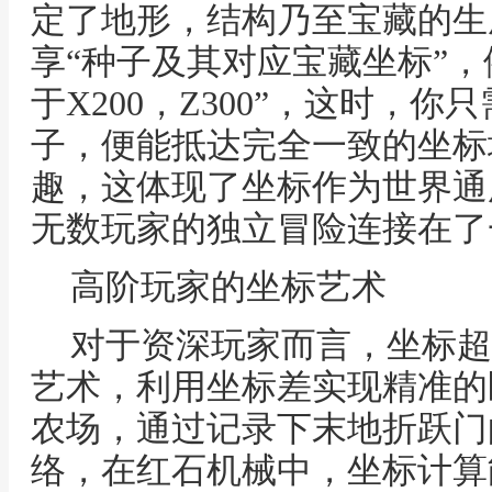
定了地形，结构乃至宝藏的生
享“种子及其对应宝藏坐标”，例
于X200，Z300”，这时，
子，便能抵达完全一致的坐标
趣，这体现了坐标作为世界通
无数玩家的独立冒险连接在了
高阶玩家的坐标艺术
对于资深玩家而言，坐标超
艺术，利用坐标差实现精准的
农场，通过记录下末地折跃门
络，在红石机械中，坐标计算