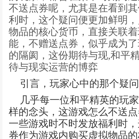
不送点券呢，尤其是在看到其
利时，这个疑问便更加鲜明，
物品的核心货币，直接关联着
能，不赠送点券，似乎成为了
的隔阂，这份期待与现,和平
待与现实运营的博弈
引言，玩家心中的那个疑问
几乎每一位和平精英的玩家
样的念头，这游戏怎么不送点
一些游戏时不时发放福利时，
券作为游戏内购买虚拟物品的