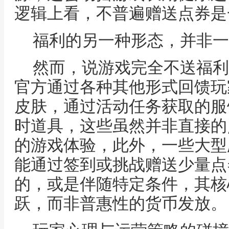
逻辑上看，不普遍赠送点券是
福利的另一种形态，并非一
然而，说游戏完全不送福利
官方通过各种其他形式回馈玩
皮肤，通过活动任务获取的服
时道具，这些虽然并非直接的
的游戏体验，此外，一些大型
能通过签到或挑战赠送少量点
的，或是伴随特定条件，其核
跃，而非普惠性的货币发放。