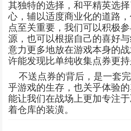
其独特的选择，和平精英选择
心，辅以适度商业化的道路，
点至关重要，我们可以积极参
源，也可以根据自己的喜好与
意力更多地放在游戏本身的战
许能发现比单纯收集点券更持
不送点券的背后，是一套完
乎游戏的生存，也关乎体验的
能让我们在战场上更加专注于
着仓库的装潢。