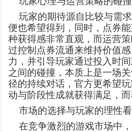
玩家心理与运营策略的碰撞
玩家的期待源自比较与需求
便也希望得到，同时，点券能
种获得感非常直观，而运营策
过控制点券流通来维持价值感
力，并引导玩家通过投入时间
之间的碰撞，本质上是一场关
径的持续对话，官方更希望玩
动与阶段性成就获得满足，而
市场的选择与玩家的理性看
在竞争激烈的游戏市场中，