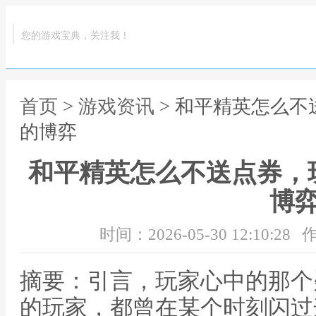
您的游戏宝典，关注我！
首页
>
游戏资讯
> 和平精英怎么
的博弈
和平精英怎么不送点券，
博
时间：2026-05-30 12:10:28
作
摘要：引言，玩家心中的那个
的玩家，都曾在某个时刻闪过