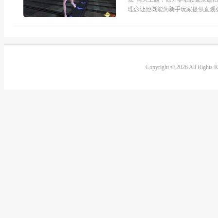
理念让他既能为新手玩家提供直观强大
Copyright © 2026 All Rights