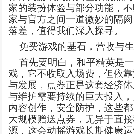
家的装扮体验与部分功能，不
家与官方之间一道微妙的隔阂
落差，值得我们深入探寻。
免费游戏的基石，营收与生
首先要明白，和平精英是一
戏，它不收取入场费，但依靠
与发展，点券正是这套经济体
与维护需要持续的巨大投入，
内容创作，安全防护，这些都
大规模赠送点券，无异于直接
源，这会动摇游戏长期健康运