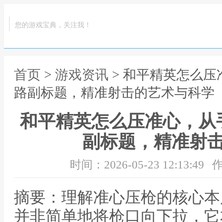
您的游戏宝典，关注我！
首页
>
游戏资讯
> 和平精英怎么
路副标题，精准射击的艺术与科学
和平精英怎么压准心，从
副标题，精准射
时间：2026-05-23 12:13:49
作
摘要：理解准心压枪的核心本
并非简单地将枪口向下拉，它