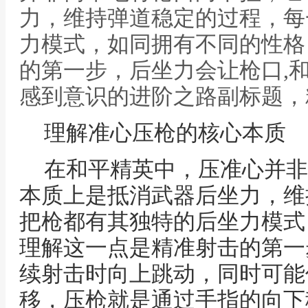
力，维持弹道稳定的过程，每
力模式，如同拥有不同的性格
的第一步，后坐力会让枪口,
感到意识的进阶之路副标题，
理解准心压枪的核心本质
在和平精英中，压准心并非
本质上是抵消武器后坐力，维
把枪都有其独特的后坐力模式
理解这一点是精准射击的第一
续射击时向上跳动，同时可能
移，压枪就是通过手指的向下