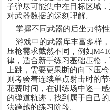
子弹尽可能集中在目标区域，
对武器数据的深刻理解。
掌握不同武器的后坐力特性
游戏中的武器库丰富多样，
压枪需求截然不同，例如M41
律，适合新手练习基础压枪，
上跳，需要更果断的向下压枪
则考验着连续单点射击时的节
花费时间，在训练场中逐一感
的弹道轨迹，找到属于自己的
法跨越的练习阶段。