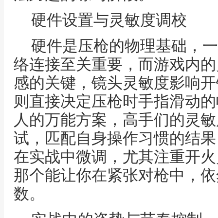
硬件设置与灵敏度调校
硬件是压枪的物理基础，一
络连接至关重要，而游戏内的
感的关键，镜头灵敏度影响开
则直接决定压枪时手指滑动的
人的万能方案，高手们的灵敏
试，匹配自身操作习惯的结果
在实战中微调，尤其注重开火
那个能让你在紧张对枪中，依
数。