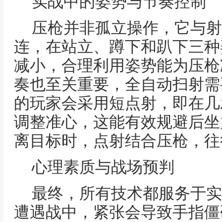
实战中的姿势与节奏控制
压枪并非孤立操作，它与射
连，在站立、蹲下和趴下三种
减小，合理利用姿势能为压枪
奏也至关重要，全自动扫射需
的玩家会采用短点射，即在几
调整准心，这能有效规避后坐
离目标时，点射结合压枪，往
心理素质与战场预判
最终，所有技术都服务于实
遭遇战中，紧张会导致手指僵