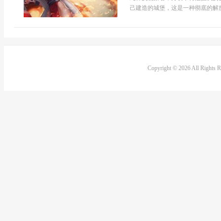
己建造的城堡，这是一种彻底的解放
Copyright © 2026 All Rights