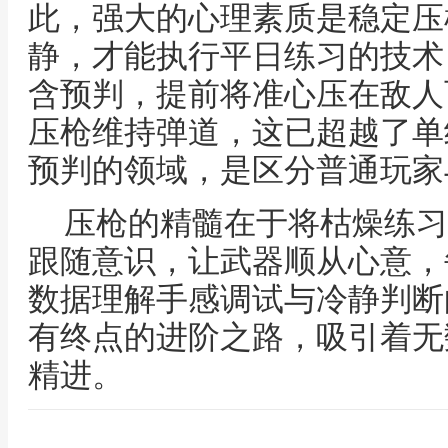
此，强大的心理素质是稳定压
静，才能执行平日练习的技术
含预判，提前将准心压在敌人
压枪维持弹道，这已超越了单
预判的领域，是区分普通玩家
压枪的精髓在于将枯燥练习
跟随意识，让武器顺从心意，
数据理解手感调试与冷静判断
有终点的进阶之路，吸引着无
精进。