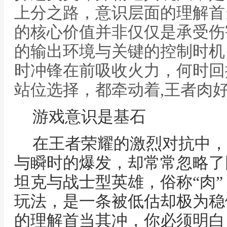
上分之路，意识层面的理解首
的核心价值并非仅仅是承受伤
的输出环境与关键的控制时机
时冲锋在前吸收火力，何时回
站位选择，都牵动着,王者肉
游戏意识是基石
在王者荣耀的激烈对抗中，
与瞬时的爆发，却常常忽略了
坦克与战士型英雄，俗称“肉
玩法，是一条被低估却极为稳
的理解首当其冲，你必须明白