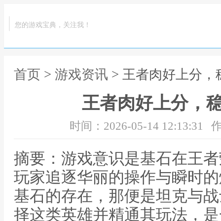
您的游戏宝典，关注我！
首页
>
游戏资讯
> 王者肉好上分，
王者肉好上分，
时间：2026-05-14 12:13:31
作
摘要：游戏意识是基石在王者
玩家追逐华丽的操作与瞬时的
基石的存在，那便是坦克与战
择这类英雄并精通其玩法，是