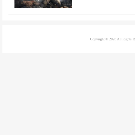
Copyright © 2026 All Rights