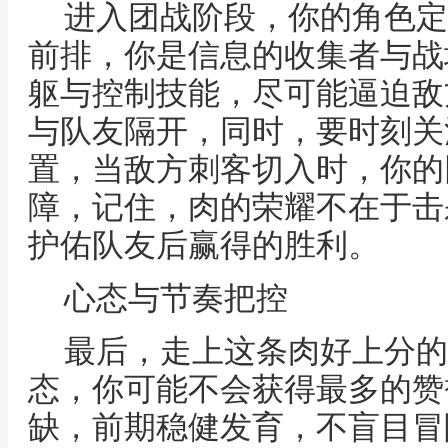
进入团战阶段，你的角色定
前排，你是信息的收集者与战
躯与控制技能，尽可能逼迫敌
与队友隔开，同时，要时刻关
置，当敌方刺客切入时，你的
障，记住，肉的荣耀不在于击
护佑队友后赢得的胜利。
心态与节奏把控
最后，走上这条肉好上分的
态，你可能不会获得最多的赞
缺，前期稳健发育，不盲目冒