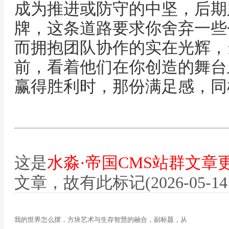
成为推进或防守的中坚，后期
牌，这条道路要求你舍弃一些
而拥抱团队协作的实在光辉，
前，看着他们在你创造的舞台
赢得胜利时，那份满足感，同
这是
水淼·帝国CMS站群文章
文章，故有此标记(2026-05-14 12
我的世界怎么摆，方块艺术与生存智慧的融合，副标题，从