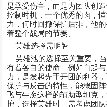
是承受伤害，而是为团队创造
控制时机，一个优秀的肉，懂
力，何时回撤保护后排，他的
着整个战局的节奏。
英雄选择需明智
英雄池的选择至关重要，当
有着各自的使命，例如白起与
力，是发起先手开团的利器，
保护与反击的特性，能稳固阵
飞与牛魔这样的辅助型坦克，
护，选择英雄时，需考虑团队