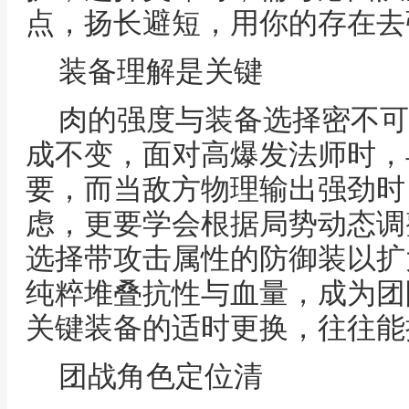
点，扬长避短，用你的存在去
装备理解是关键
肉的强度与装备选择密不可
成不变，面对高爆发法师时，
要，而当敌方物理输出强劲时
虑，更要学会根据局势动态调
选择带攻击属性的防御装以扩
纯粹堆叠抗性与血量，成为团
关键装备的适时更换，往往能
团战角色定位清