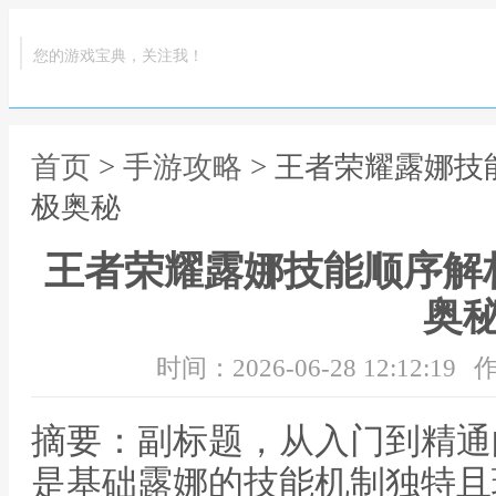
您的游戏宝典，关注我！
首页
>
手游攻略
> 王者荣耀露娜
极奥秘
王者荣耀露娜技能顺序解
奥
时间：2026-06-28 12:12:19
作
摘要：副标题，从入门到精通
是基础露娜的技能机制独特且