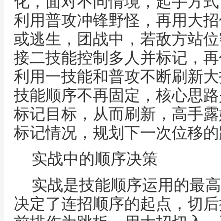
化，面对不同情境，起手方式
利用普攻冲锋野怪，再用大招
或逃生，团战中，若敌方站位
接二技能控制多人并标记，再
利用一技能和普攻不断刷新大
技能顺序不再固定，核心思路
标记目标，从而刷新，高手露
标记情况，规划下一次位移的
实战中的顺序决策
实战是技能顺序运用的最高
决定了连招顺序的起点，切后