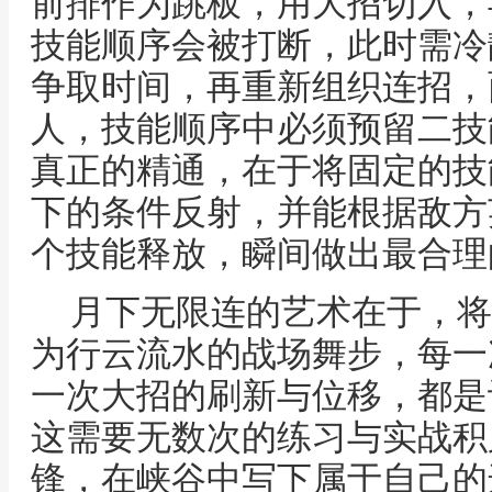
前排作为跳板，用大招切入，
技能顺序会被打断，此时需冷
争取时间，再重新组织连招，
人，技能顺序中必须预留二技
真正的精通，在于将固定的技
下的条件反射，并能根据敌方
个技能释放，瞬间做出最合理
月下无限连的艺术在于，将
为行云流水的战场舞步，每一
一次大招的刷新与位移，都是
这需要无数次的练习与实战积
锋，在峡谷中写下属于自己的