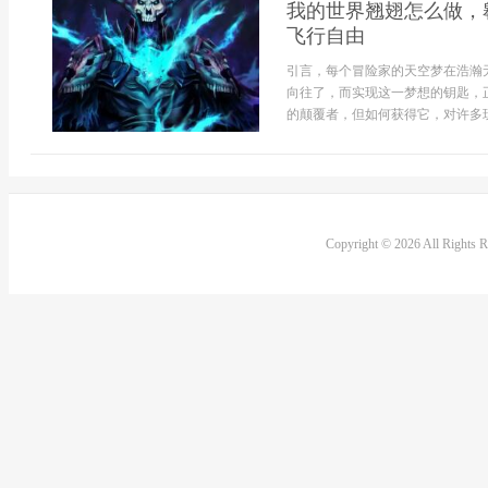
我的世界翘翅怎么做，
飞行自由
引言，每个冒险家的天空梦在浩瀚
向往了，而实现这一梦想的钥匙，
的颠覆者，但如何获得它，对许多玩
Copyright © 2026 All Rights