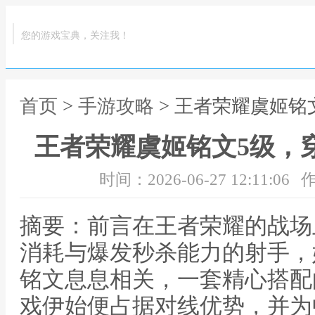
您的游戏宝典，关注我！
首页
>
手游攻略
> 王者荣耀虞姬铭
王者荣耀虞姬铭文5级，
时间：2026-06-27 12:11:06
作
摘要：前言在王者荣耀的战场
消耗与爆发秒杀能力的射手，
铭文息息相关，一套精心搭配
戏伊始便占据对线优势，并为中