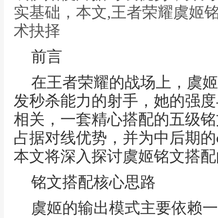
实基础，本文,王者荣耀虞姬
术抉择
前言
在王者荣耀的战场上，虞姬
发秒杀能力的射手，她的强度
相关，一套精心搭配的五级铭
占据对线优势，并为中后期的c
本文将深入探讨虞姬铭文搭配
铭文搭配核心思路
虞姬的输出模式主要依赖一