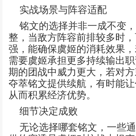
实战场景与阵容适配
铭文的选择并非一成不变，
整，当敌方阵容前排较多时，
强，能确保虞姬的消耗效果，
需要虞姬承担更多持续输出职
期的团战中威力更大，若对方
夺萃铭文提供续航，有时能让
从而积累经济优势。
细节决定成败
无论选择哪套铭文，一些通