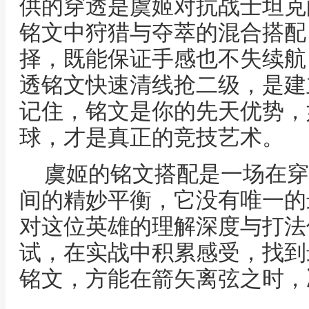
供的穿透是虞姬对抗战士坦克
铭文中狩猎与夺萃的混合搭配
择，既能保证手感也不失续航
透铭文快速清线抢二级，是建
记住，铭文是你的先天优势，
球，才是真正的竞技艺术。
虞姬的铭文搭配是一场在穿
间的精妙平衡，它没有唯一的
对这位英雄的理解深度与打法
试，在实战中积累感受，找到
铭文，方能在箭矢离弦之时，