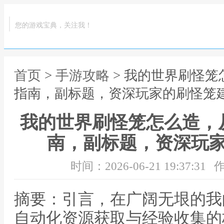
您的游戏宝典，关注我！
首页
>
手游攻略
> 我的世界刷怪
指南，副标题，资深玩家的刷怪笼
我的世界刷怪笼怎么造，
南，副标题，资深玩
时间：2026-06-21 19:37:31
作
摘要：引言，在广阔无垠的我
自动化资源获取与经验收集的