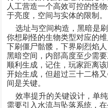
人工营造一个高效可控的怪物
于亮度，空间与实体的限制。
选址与空间构造，黑暗是刷
你想刷怪的生物类型对应的维
下刷僵尸骷髅，下界刷烈焰人
黑暗空间，内部高度至少需要
顺利生成，记住，玩家距离该
开始生成，但超过三十二格又
间是关键。
效率提升的关键设计，单纯
需要引入水流与坠落系统，在