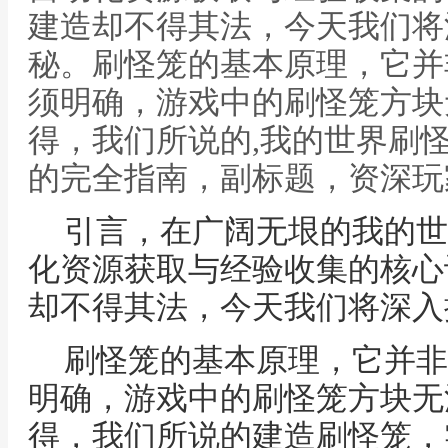
建造却不得其法，今天我们将
秘。刷怪笼的基本原理，它并
须明确，游戏中的刷怪笼方块
得，我们所说的,我的世界刷
的完全指南，副标题，资深玩
引言，在广阔无垠的我的世
化资源获取与经验收集的核心
却不得其法，今天我们将深入
刷怪笼的基本原理，它并非
明确，游戏中的刷怪笼方块无
得，我们所说的建造刷怪笼，