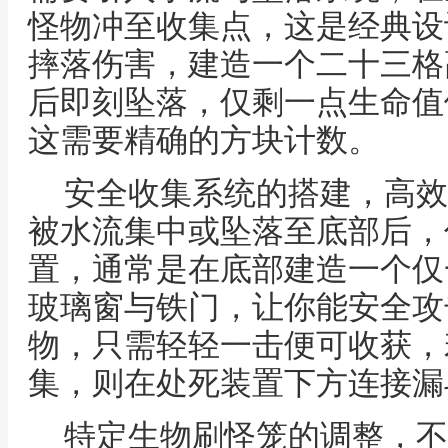
怪物冲至收集点，这是经典设
摔落伤害，建造一个二十三格
后即刻坠落，仅剩一点生命值
这需要精确的方块计数。
安全收集系统的搭建，高效
被水流集中或坠落至底部后，
置，通常是在底部建造一个仅
玻璃窗与铁门，让你能安全攻
物，只需轻轻一击便可收获，
集，则在处死装置下方连接漏
特定生物刷怪笼的调整，不