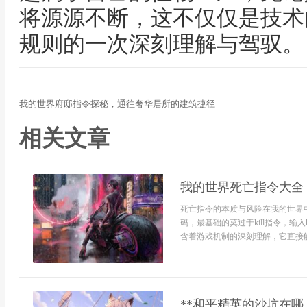
将源源不断，这不仅仅是技术
规则的一次深刻理解与驾驭。
我的世界府邸指令探秘，通往奢华居所的建筑捷径
相关文章
我的世界死亡指令大全
死亡指令的本质与风险在我的世界
码，最基础的莫过于kill指令，输
含着游戏机制的深刻理解，它直接触及
**和平精英的沙坑在哪