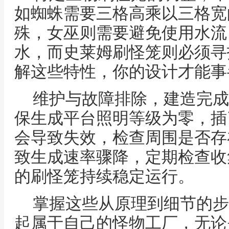
如蜘蛛需要三格高乘以三格宽
殊，女巫则需要避免使用水流
水，而史莱姆刷怪笼则必须寻
解这些特性，你的设计才能事
维护与故障排除，建造完成
保生成平台照明等级为零，插
会导致失效，检查周围是否存
致生成速率骤降，定期检查收
的刷怪笼持续稳定运行。
掌握这些从原理到细节的步
起属于自己的怪物工厂，无论