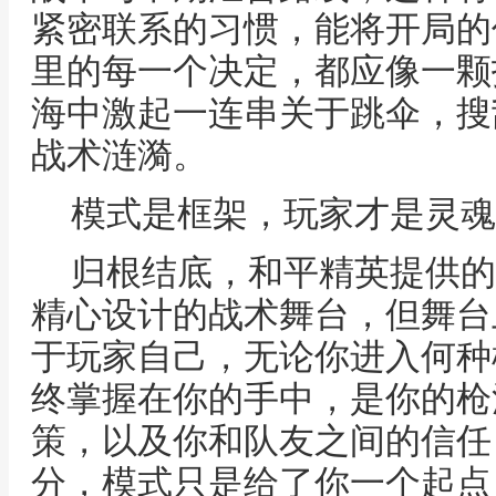
紧密联系的习惯，能将开局的
里的每一个决定，都应像一颗
海中激起一连串关于跳伞，搜
战术涟漪。
模式是框架，玩家才是灵魂
归根结底，和平精英提供的
精心设计的战术舞台，但舞台
于玩家自己，无论你进入何种
终掌握在你的手中，是你的枪
策，以及你和队友之间的信任
分，模式只是给了你一个起点