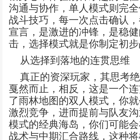
沟通与协作，单人模式则完全
战斗技巧，每一次点击确认，
宣言，是激进的冲锋，是稳健
击，选择模式就是你制定初步
从选择到落地的连贯思维
真正的资深玩家，其思考绝
戛然而止，相反，这是一个连
了雨林地图的双人模式，你就
激烈竞争，进而提前与队友沟
模式的经典海岛，你们可能会
战术与中期汇合路线，这种将