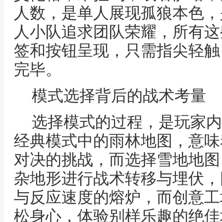
人数，是单人展现孤狼本色，
人小队追求团队荣耀，所有这
签和按钮呈现，只需指尖轻触
完毕。
模式选择背后的战术考量
选择模式的过程，是玩家内
经典模式中的雨林地图，意味
对决的挑战，而选择雪地地图
杂地形进行战术转移与埋伏，
与反应速度的熔炉，而创意工
松身心，体验别样乐趣的绝佳