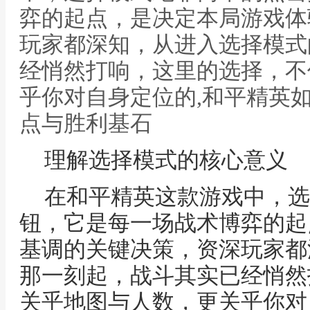
弈的起点，是决定本局游戏体
玩家都深知，从进入选择模式
经悄然打响，这里的选择，不
乎你对自身定位的,和平精英
点与胜利基石
理解选择模式的核心意义
在和平精英这款游戏中，选
钮，它是每一场战术博弈的起
基调的关键决策，资深玩家都
那一刻起，战斗其实已经悄然
关乎地图与人数，更关乎你对