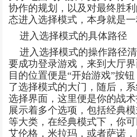
协作的规划，以及对最终胜利
态进入选择模式，本身就是一
进入选择模式的具体路径
进入选择模式的操作路径清
要成功登录游戏，来到大厅界
目的位置便是“开始游戏”按
了选择模式的大门，随后，系
选择界面，这里便是你的战术
展示着多个选项，包括经典模
等大类，在经典模式下，你可
艾伦格，米拉玛，或者萨诺，