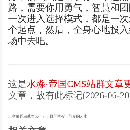
路，需要你用勇气，智慧和团
一次进入选择模式，都是一次
个起点，然后，全身心地投入
场中去吧。
这是
水淼·帝国CMS站群文章
文章，故有此标记(2026-06-20 12
王者荣耀惩戒怎么打人，野区掌控与节奏的艺术