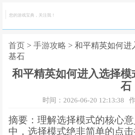
您的游戏宝典，关注我！
首页
>
手游攻略
> 和平精英如何
基石
和平精英如何进入选择模
石
时间：2026-06-20 12:13:38
作
摘要：理解选择模式的核心意
中，选择模式绝非简单的点击