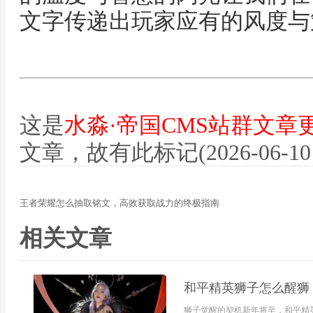
文字传递出玩家应有的风度与
这是
水淼·帝国CMS站群文章
文章，故有此标记(2026-06-10 12
王者荣耀怎么抽取铭文，高效获取战力的终极指南
相关文章
和平精英狮子怎么醒狮
狮子觉醒的契机新年将至，和平精