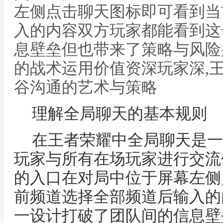
左侧点击聊天图标即可看到当
入的内容双方玩家都能看到这
息壁垒但也带来了策略与风险
的战术运用价值资深玩家深,
谷沟通的艺术与策略
理解全局聊天的基本规则
在王者荣耀中全局聊天是一
玩家与所有在场玩家进行交流
的入口在对局中位于屏幕左侧
前频道选择全部频道后输入的
一设计打破了团队间的信息壁