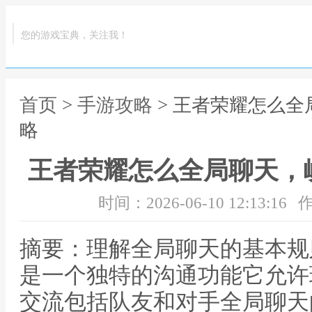
您的游戏宝典，关注我！
首页
>
手游攻略
> 王者荣耀怎么
略
王者荣耀怎么全局聊天，
时间：2026-06-10 12:13:16
作
摘要：理解全局聊天的基本规
是一个独特的沟通功能它允许
交流包括队友和对手全局聊天