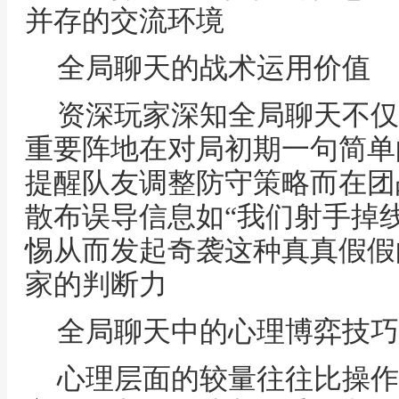
并存的交流环境
全局聊天的战术运用价值
资深玩家深知全局聊天不仅
重要阵地在对局初期一句简单
提醒队友调整防守策略而在团
散布误导信息如“我们射手掉
惕从而发起奇袭这种真真假假
家的判断力
全局聊天中的心理博弈技巧
心理层面的较量往往比操作