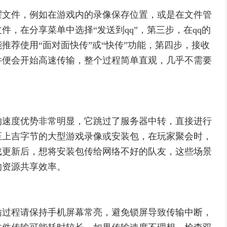
耀文件，例如在游戏内的录像保存位置，或是在文件管
，在分享菜单中选择“发送到qq”，第三步，在qq的
推荐使用“面对面快传”或“快传”功能，第四步，接收
件便会开始高速传输，整个过程简单直观，几乎不需要
的速度优势非常明显，它跳过了服务器中转，直接进行
至上吉字节的大型游戏录像或安装包，在玩家聚会时，
戏更新后，想将安装包传给网络不好的队友，这些场景
的资源共享效率。
输过程请保持手机屏幕常亮，避免锁屏导致传输中断，