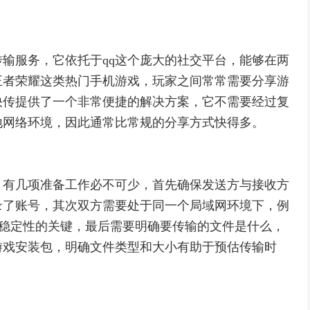
传输服务，它依托于qq这个庞大的社交平台，能够在两
王者荣耀这类热门手机游戏，玩家之间常常需要分享游
快传提供了一个非常便捷的解决方案，它不需要经过复
地网络环境，因此通常比常规的分享方式快得多。
，有几项准备工作必不可少，首先确保发送方与接收方
录了账号，其次双方需要处于同一个局域网环境下，例
度与稳定性的关键，最后需要明确要传输的文件是什么，
游戏安装包，明确文件类型和大小有助于预估传输时