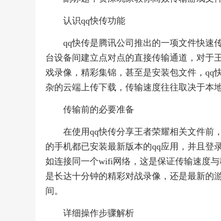
认识qq快传功能
qq快传是腾讯公司推出的一项文件快速
台设备间建立点对点的直接传输通道，对于
戏录像，精彩集锦，甚至是安装包文件，qq
杂的云端上传下载，传输速度往往取决于本
传输前的必要准备
在使用qq快传分享王者荣耀相关文件前
的手机都已安装最新版本的qq应用，并且登
如连接同一个wifi网络，这是保证传输速
是长达十分钟的精彩对战录像，还是最新的
间。
详细操作步骤解析