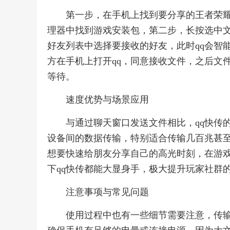
第一步，在手机上找到要分享的王者荣
理器中找到游戏安装包，第二步，长按选中文件
好友列表中选择要接收的好友，此时qq会智能
方在手机上打开qq，同意接收文件，之后文
等待。
速度优势与场景应用
与通过聊天窗口发送文件相比，qq快传
设备间的数据传输，特别适合传输几百兆甚
想要快速给朋友分享自己的高光时刻，在游
下qq快传都能大显身手，极大提升玩家社群
注意事项与常见问题
使用过程中也有一些细节需要注意，传