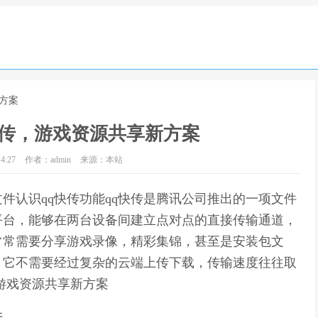
新方案
快传，游戏资源共享新方案
4:27
作者：admin
来源：本站
件认识qq快传功能qq快传是腾讯公司推出的一项文件
平台，能够在两台设备间建立点对点的直接传输通道，
常常需要分享游戏录像，精彩集锦，甚至是安装包文
，它不需要经过复杂的云端上传下载，传输速度往往取
，游戏资源共享新方案
件