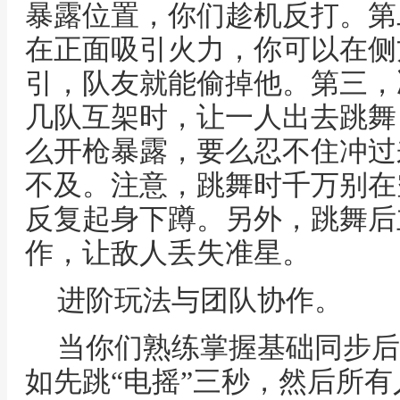
暴露位置，你们趁机反打。第
在正面吸引火力，你可以在侧
引，队友就能偷掉他。第三，
几队互架时，让一人出去跳舞
么开枪暴露，要么忍不住冲过
不及。注意，跳舞时千万别在
反复起身下蹲。另外，跳舞后
作，让敌人丢失准星。
进阶玩法与团队协作。
当你们熟练掌握基础同步后
如先跳“电摇”三秒，然后所有