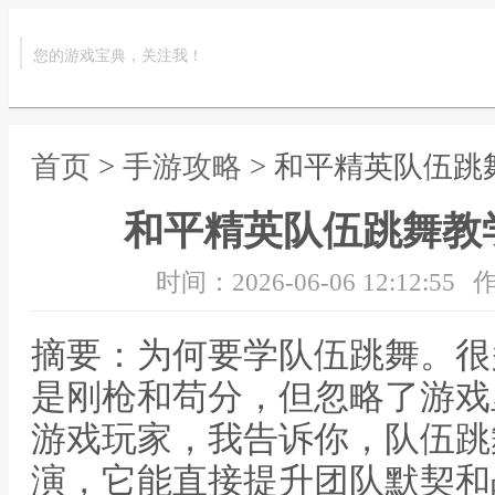
您的游戏宝典，关注我！
首页
>
手游攻略
> 和平精英队伍
和平精英队伍跳舞教
时间：2026-06-06 12:12:55
作
摘要：为何要学队伍跳舞。很
是刚枪和苟分，但忽略了游戏
游戏玩家，我告诉你，队伍跳
演，它能直接提升团队默契和