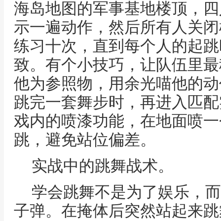
海岛地图的军事基地楼顶，四
示一遍动作，然后所有人关闭
练习十次，直到每个人的起跳
致。有个小技巧，让队伍里最
他为参照物，用余光喵他的动
跳完一套舞步时，再进入匹配
戏内的喷漆功能，在地面喷一
跳，避免站位偏差。
实战中的跳舞战术。
学会跳舞不是为了娱乐，而
子弹。在掩体后突然站起来跳