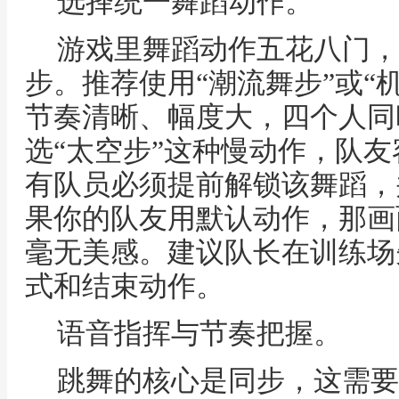
选择统一舞蹈动作。
游戏里舞蹈动作五花八门，
步。推荐使用“潮流舞步”或“
节奏清晰、幅度大，四个人同
选“太空步”这种慢动作，队
有队员必须提前解锁该舞蹈，
果你的队友用默认动作，那画
毫无美感。建议队长在训练场
式和结束动作。
语音指挥与节奏把握。
跳舞的核心是同步，这需要