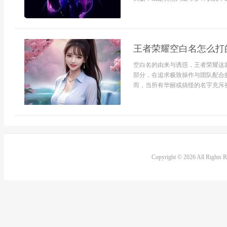
王者荣耀空白名怎么打
空白名的由来与诱惑，王者荣耀这
部分，在追求极致操作与团队配合
而，当所有华丽或搞怪的名字充斥视
Copyright © 2026 All Rights