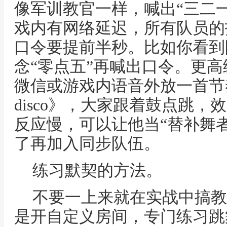
像军训教官一样，喊出“三二
戏内有网络延迟，所有队员的
口令要提前半秒。比如你看到
念“零点五”再喊出口令。更
微信或游戏内语音外放一首节
disco》，大家跟着鼓点跳
反应慢，可以让他当“替补舞
了再加入同步队伍。
练习默契的方法。
不要一上来就在实战中搞教
是开自定义房间，专门练习跳