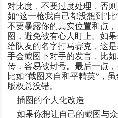
对比度，不要过度处理，否则
如“这一枪我自己都没想到”比
不要暴露你的真实位置和点，
图，避免被有心人盯上。如果
给队友的名字打马赛克，这是
手会截图下对手的发言，比如
传，容易被封号。最后一点，
比如“截图来自和平精英”，
版权总没错。
插图的个人化改造
如果你想让自己的截图与众