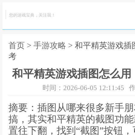
您的游戏宝典，关注我！
首页
>
手游攻略
> 和平精英游戏
考
和平精英游戏插图怎么用
时间：2026-06-05 12:11:45
作
摘要：插图从哪来很多新手朋
搞，其实和平精英的截图功能
置往下翻，找到“截图”按钮