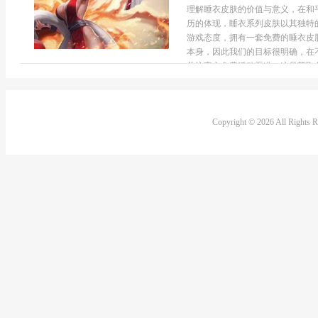
理解睡衣皮肤的价值与意义，在和
历的体现，睡衣系列皮肤以其独特
游戏态度，拥有一套免费的睡衣皮
本身，因此我们的目标很明确，在
关注官方免费活动渠道，这是获取免费
Copyright © 2026 All Rights