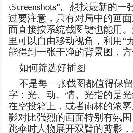
\Screenshots”。想找最
过要注意，只有对局中的画面
面直接按系统截图键也能用。
里可以自由移动视角，利用“无
能得到一张干净的背景图，方
如何筛选好插图
不是每一张截图都值得保留
字：光、动、情。光指的是光
在空投箱上，或者雨林的浓雾
影对比强烈的画面特别有氛围
跳伞时人物展开双臂的剪影，