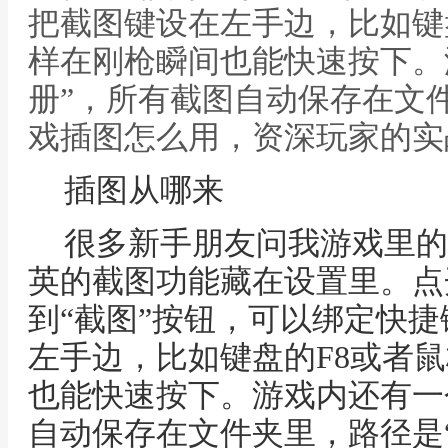
把截图键设在左手边，比如键
样在刚枪瞬间也能快速按下。
册”，所有截图自动保存在文
戏插图怎么用，资深玩家的实
插图从哪来
很多新手朋友问我游戏里的
英的截图功能藏在设置里。点
到“截图”按钮，可以绑定快
左手边，比如键盘的F8或者
也能快速按下。游戏内还有一
自动保存在文件夹里，路径是