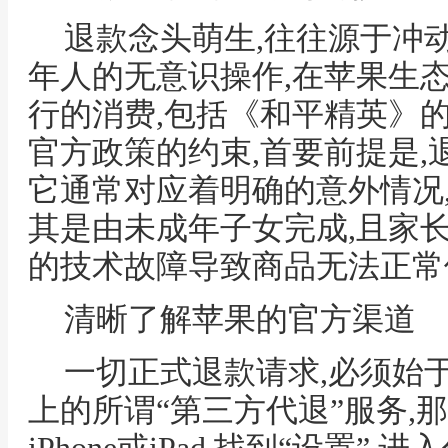
退款念头萌生,往往源于冲
年人的无意识操作,在苹果生态中,
行的消费,包括《和平精英》
官方政策的约束,首要前提是,
它通常对应着明确的意外情况
其是由未成年子女完成,且家
的技术故障导致商品无法正常
清晰了解苹果的官方渠道
一切正式退款请求,必须始
上的所谓“第三方代退”服务,