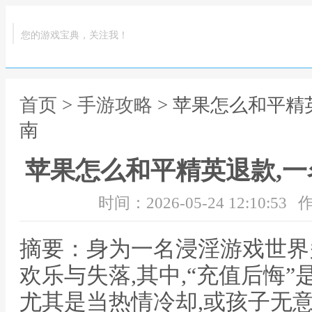
您的游戏宝典，关注我！
首页
>
手游攻略
> 苹果怎么和平精
南
苹果怎么和平精英退款,
时间：2026-05-24 12:10:53
作
摘要：身为一名浸淫游戏世界
欢乐与失落,其中,“充值后悔”
尤其是当热情冷却,或孩子无