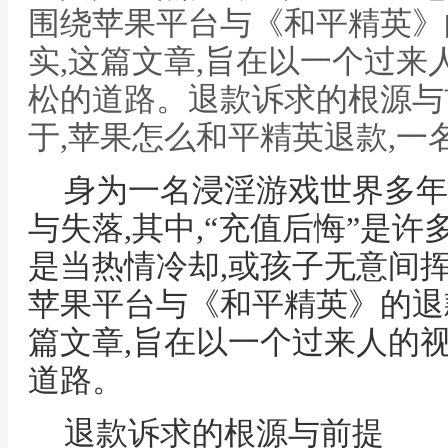
围绕苹果平台与《和平精英》
实,这篇文章,旨在以一个过来
松的道路。退款诉求的根源与
于,苹果怎么和平精英退款,一
身为一名浸淫游戏世界多年
与失落,其中,“充值后悔”是许
是当热情冷却,或孩子无意间
苹果平台与《和平精英》的退
篇文章,旨在以一个过来人的
道路。
退款诉求的根源与前提