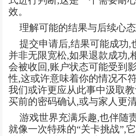
式进行判断,这是一个需要耐
效。
理解可能的结果与后续心态
提交申请后,结果可能成功,
并非无限宽松,如果退款成功
会被收回,账户状态可能受到影
性,这或许意味着你的情况不符
我们或许更应从此事中汲取教
买前的密码确认,或与家人更
游戏世界充满乐趣,也伴随责
就像一次特殊的“关卡挑战”,