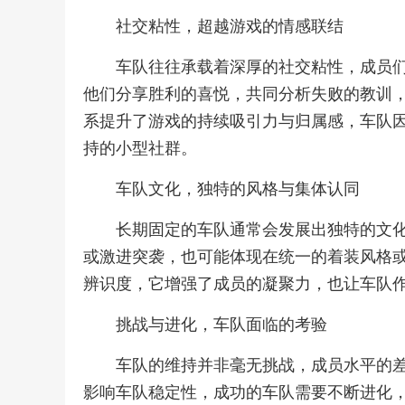
社交粘性，超越游戏的情感联结
车队往往承载着深厚的社交粘性，成员
他们分享胜利的喜悦，共同分析失败的教训
系提升了游戏的持续吸引力与归属感，车队
持的小型社群。
车队文化，独特的风格与集体认同
长期固定的车队通常会发展出独特的文
或激进突袭，也可能体现在统一的着装风格
辨识度，它增强了成员的凝聚力，也让车队
挑战与进化，车队面临的考验
车队的维持并非毫无挑战，成员水平的
影响车队稳定性，成功的车队需要不断进化