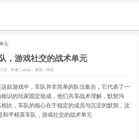
单元
队，游戏社交的战术单元
2:20
作者：admin
来源：本站
英这款游戏中，车队并非简单的队伍集合，它代表了一
由相识的玩家固定组成，他们共享战术理解，默契沟
伍相比，车队的核心在于稳定的成员与沉淀的默契，这
是和平精英车队，游戏社交的战术单元