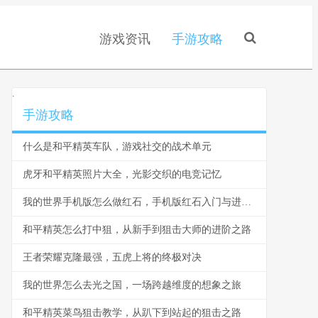
游戏资讯
手游攻略
.
手游攻略
什么是和平精英车队，游戏社交的战术单元
虎牙和平精英照片大全，光影交织的电竞记忆
我的世界手机版怎么做红石，手机版红石入门与进阶指南
和平精英怎么打中狙，从新手到狙击大师的进阶之路
王者荣耀克隆最强，五虎上将的终极对决
我的世界怎么去光之国，一场跨越维度的想象之旅
和平精英菜鸟狙击教学，从趴下到站起的狙击之路