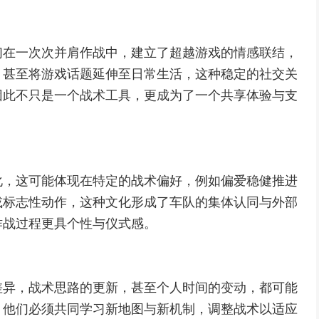
们在一次次并肩作战中，建立了超越游戏的情感联结，
，甚至将游戏话题延伸至日常生活，这种稳定的社交关
因此不只是一个战术工具，更成为了一个共享体验与支
化，这可能体现在特定的战术偏好，例如偏爱稳健推进
或标志性动作，这种文化形成了车队的集体认同与外部
作战过程更具个性与仪式感。
差异，战术思路的更新，甚至个人时间的变动，都可能
，他们必须共同学习新地图与新机制，调整战术以适应