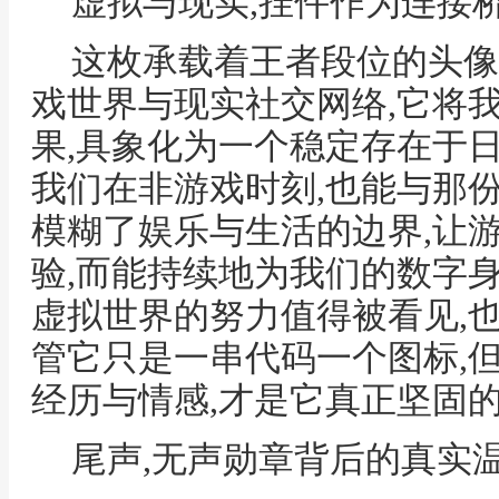
虚拟与现实,挂件作为连接
这枚承载着王者段位的头像
戏世界与现实社交网络,它将
果,具象化为一个稳定存在于
我们在非游戏时刻,也能与那份
模糊了娱乐与生活的边界,让
验,而能持续地为我们的数字身
虚拟世界的努力值得被看见,
管它只是一串代码一个图标,
经历与情感,才是它真正坚固
尾声,无声勋章背后的真实