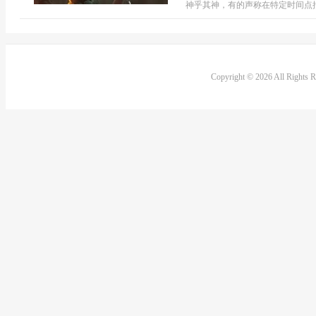
神乎其神，有的声称在特定时间点抽取
Copyright © 2026 All Rights