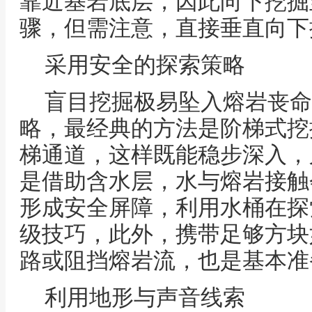
靠近基岩底层，因此向下挖掘
骤，但需注意，直接垂直向下
采用安全的探索策略
盲目挖掘极易坠入熔岩丧命
略，最经典的方法是阶梯式挖
梯通道，这样既能稳步深入，
是借助含水层，水与熔岩接触
形成安全屏障，利用水桶在探
级技巧，此外，携带足够方块
路或阻挡熔岩流，也是基本准
利用地形与声音线索