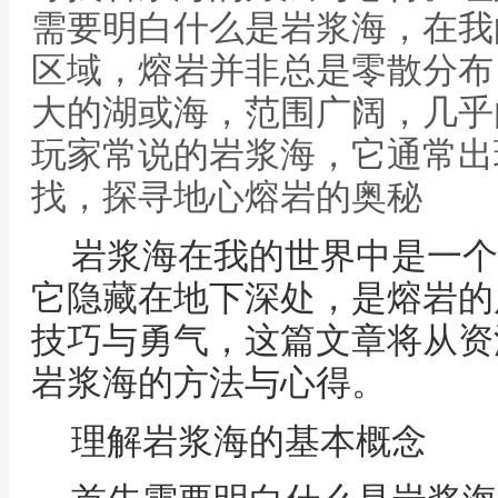
需要明白什么是岩浆海，在我
区域，熔岩并非总是零散分布
大的湖或海，范围广阔，几乎
玩家常说的岩浆海，它通常出
找，探寻地心熔岩的奥秘
岩浆海在我的世界中是一个
它隐藏在地下深处，是熔岩的
技巧与勇气，这篇文章将从资
岩浆海的方法与心得。
理解岩浆海的基本概念