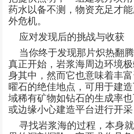
药水以备不测，物资充足才能
外危机。
应对发现后的挑战与收获
当你终于发现那片炽热翻腾
真正开始，岩浆海周边环境极
身其中，然而它也意味着丰富
曜石的绝佳地点，可用于建造
域稀有矿物如钻石的生成率也
或边缘小心建造平台进行开采
寻找岩浆海的过程，本身就