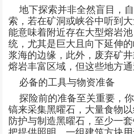
地下探索并非全然盲目，自
索，若在矿洞或峡谷中听到大
能意味着附近存在大型熔岩池
统，尤其是巨大且向下延伸的
浆海的边缘，此外，废弃矿井
熔岩丰富区域，但这些地方通
必备的工具与物资准备
探险前的准备至关重要，你
镐来采集黑曜石，大量食物以
防护与制造黑曜石，至少一套
把提供照明，一组建筑方块用