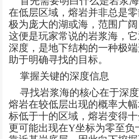
首先需要明白什么是岩浆海
在低层区域，熔岩并非总是零
极为庞大的湖或海，范围广阔
这便是玩家常说的岩浆海，它
深度，是地下结构的一种极端
助于明确寻找的目标。
掌握关键的深度信息
寻找岩浆海的核心在于深度
熔岩在较低层出现的概率大幅
标低于十的区域，熔岩变得十
更可能出现在Y坐标为零至负