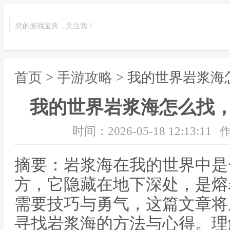
您的游戏宝典，关注我！
首页
>
手游攻略
> 我的世界岩浆
我的世界岩浆海怎么找
时间：2026-05-18 12:13:11
作
摘要：岩浆海在我的世界中是
方，它隐藏在地下深处，是熔
需要技巧与勇气，这篇文章将
寻找岩浆海的方法与心得。理