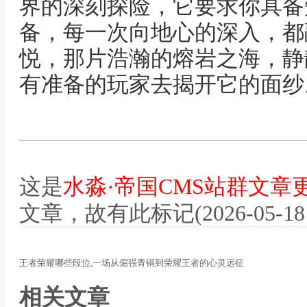
界的深刻探险，它要求你具备
备，每一次向地心的深入，都
悦，那片浩瀚的熔岩之海，静
有准备的玩家去揭开它的面纱
这是
水淼·帝国CMS站群文章
文章，故有此标记(2026-05-18 12
王者荣耀哪些段位,一场从倔强青铜到荣耀王者的心灵远征
相关文章