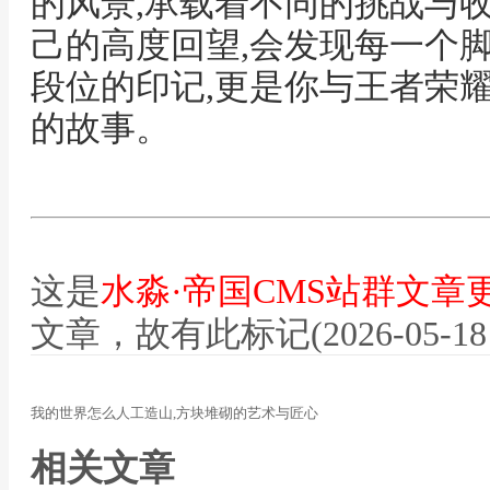
的风景,承载着不同的挑战与收
己的高度回望,会发现每一个
段位的印记,更是你与王者荣
的故事。
这是
水淼·帝国CMS站群文章
文章，故有此标记(2026-05-18 12
我的世界怎么人工造山,方块堆砌的艺术与匠心
相关文章