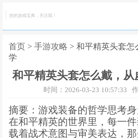
您的游戏宝典，关注我！
首页
>
手游攻略
> 和平精英头套
学
和平精英头套怎么戴，从
时间：2026-03-23 10:57:33
作
摘要：游戏装备的哲学思考身
在和平精英的世界里，每一件
载着战术意图与审美表达，那