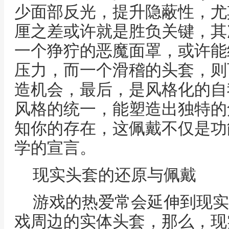
少面部反光，提升隐蔽性，尤
厘之差或许就是胜负关键，其
一个狰狞的恶魔面罩，或许能
压力，而一个滑稽的头套，则
造机会，最后，是风格化的自
风格的统一，能塑造出独特的
知你的存在，这佩戴不仅是功
学的宣言。
现实头套的还原与佩戴
游戏的热爱常会延伸到现实
戏周边的实体头套，那么，现