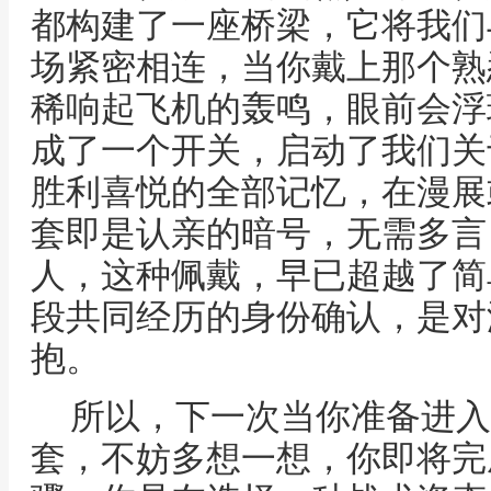
都构建了一座桥梁，它将我们
场紧密相连，当你戴上那个熟
稀响起飞机的轰鸣，眼前会浮
成了一个开关，启动了我们关
胜利喜悦的全部记忆，在漫展
套即是认亲的暗号，无需多言
人，这种佩戴，早已超越了简
段共同经历的身份确认，是对
抱。
所以，下一次当你准备进入
套，不妨多想一想，你即将完