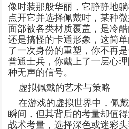
像时装那般华丽，它静静地躺
点开它并选择佩戴时，某种微
面部被各类材质覆盖，是冷酷
还是搞怪的卡通形象，这简单
了一次身份的重塑，你不再是
普通士兵，你戴上了一层心理
种无声的信号。
虚拟佩戴的艺术与策略
在游戏的虚拟世界中，佩戴
瞬间，但其背后的考量却值得
战术考量，选择深色或迷彩头