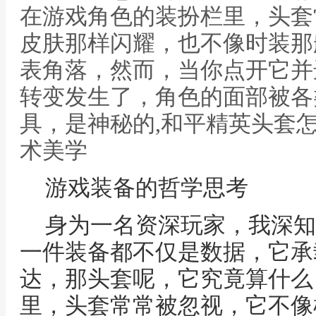
在游戏角色的装扮栏里，头套
皮肤那样闪耀，也不像时装那
表角落，然而，当你点开它并
转变发生了，角色的面部被各
具，是神秘的,和平精英头套
术美学
游戏装备的哲学思考
身为一名资深玩家，我深知
一件装备都不仅是数据，它承
达，那头套呢，它究竟算什么
里，头套常常被忽视，它不像