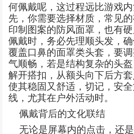
何佩戴呢，这过程远比游戏内
先，你需要选择材质，常见的
印制图案的防风面罩，也有硬
佩戴时，务必先理顺头发，确
覆盖口鼻的面罩类头套，要调
气顺畅，若是结构复杂的头盔
解开搭扣，从额头向下后方套
使其稳固又舒适，切记，安全
线，尤其在户外活动时。
佩戴背后的文化联结
无论是屏幕内的点击，还是