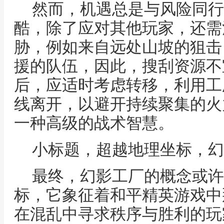
然而，机遇总是与风险同行
酷，除了应对其他玩家，还需
胁，例如来自远处山坡的狙击
援的队伍，因此，搜刮资源不
后，应适时考虑转移，利用工
线离开，以避开持续聚集的火
一种高级的战术智慧。
小标题，超越地理坐标，幻
最终，幻影工厂的概念或许
标，它象征着和平精英游戏中
在混乱中寻求秩序与胜利的玩