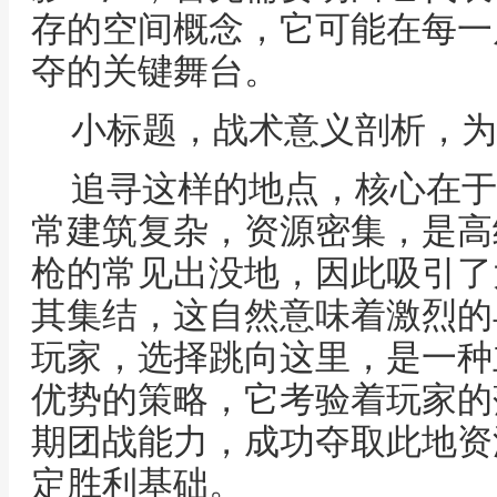
存的空间概念，它可能在每一
夺的关键舞台。
小标题，战术意义剖析，为
追寻这样的地点，核心在于
常建筑复杂，资源密集，是高
枪的常见出没地，因此吸引了
其集结，这自然意味着激烈的
玩家，选择跳向这里，是一种
优势的策略，它考验着玩家的
期团战能力，成功夺取此地资
定胜利基础。