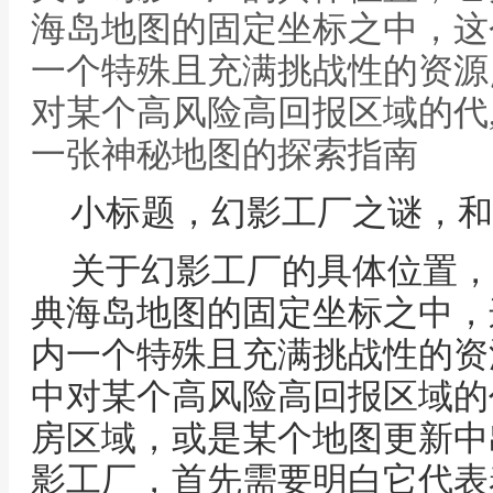
海岛地图的固定坐标之中，这
一个特殊且充满挑战性的资源
对某个高风险高回报区域的代
一张神秘地图的探索指南
小标题，幻影工厂之谜，和
关于幻影工厂的具体位置，
典海岛地图的固定坐标之中，
内一个特殊且充满挑战性的资
中对某个高风险高回报区域的
房区域，或是某个地图更新中
影工厂，首先需要明白它代表