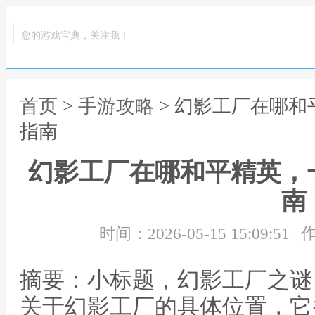
您的游戏宝典，关注我！
首页
>
手游攻略
> 幻影工厂在哪
指南
幻影工厂在哪和平精英，
南
时间：2026-05-15 15:09:51
作
摘要：小标题，幻影工厂之谜
关于幻影工厂的具体位置，它