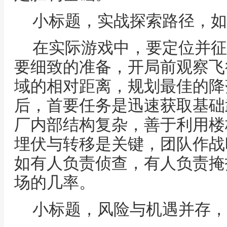
小标题，实战探索路径，如
在实际游戏中，要定位并征
要细致的准备，开局前观察飞
域的相对距离，规划最佳的降
后，首要任务是迅速获取基础
厂内部结构复杂，善于利用楼
埋伏与转移是关键，团队作战
如有人负责侦查，有人负责掩
场的几率。
小标题，风险与机遇并存，