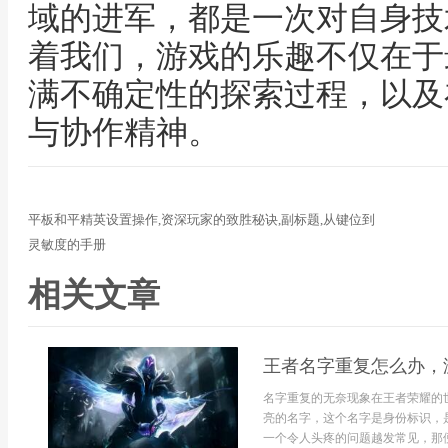
域的进军，都是一次对自身技
着我们，游戏的乐趣不仅在于
满不确定性的探索过程，以及
与协作精神。
平板和平精英设置操作,资深玩家的致胜秘诀,副标题,从键位到
灵敏度的手册
相关文章
王者名字重复怎么办，
名字重复的无奈现象在王者荣耀的
亮的名字，这个名字是身份标识，
一个令人头疼的问题越发常见，那