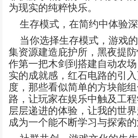
为现实的纯粹快乐。
生存模式，在简约中体验深
当你选择生存模式，游戏的
集资源建造庇护所，黑夜提防
作第一把木剑到搭建自动农场
实的成就感，红石电路的引入
度，那些看似简单的方块能组
路，让玩家在娱乐中触及工程
层层递进的体验，让我的世界
成为一个能不断学习与探索的