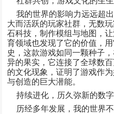
社群共创，游戏文化的生生
我的世界的影响力远远超出
大而活跃的玩家社群，无数玩
石科技，制作模组与地图，让
育领域也发现了它的价值，用
史，这款游戏如同一颗种子，
异的果实，它连接了全球数百
的文化现象，证明了游戏作为
与创造的巨大潜能。
持续进化，历久弥新的数字
历经多年发展，我的世界不