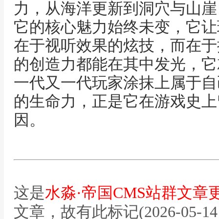
力，从海洋更新到洞穴与山崖
它的核心魅力始终未变，它让
在于视听效果的炫技，而在于
的创造力都能在其中发光，它
一代又一代玩家涂抹上属于自
的生命力，正是它在游戏史上
因。
这是
水淼·帝国CMS站群文章
文章，故有此标记(2026-05-14 12