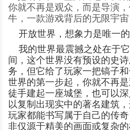
你就不再是观众，而是导演，
牛，一款游戏背后的无限宇宙
开放世界，想象力是唯一的
我的世界最震撼之处在于它
间，这个世界没有预设的史诗
务，但它给了玩家一把镐子和
世界的第一步起，你就不再是
徒手建起一座城堡，也可以深
以复制出现实中的著名建筑，
玩家都能书写属于自己的传奇
非仅源于精美的画面或复杂的