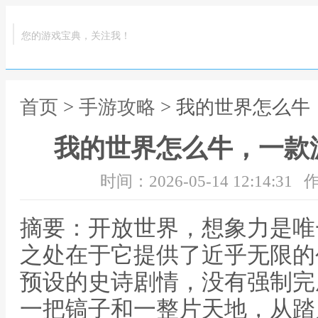
您的游戏宝典，关注我！
首页
>
手游攻略
> 我的世界怎么
我的世界怎么牛，一款
时间：2026-05-14 12:14:31
作
摘要：开放世界，想象力是唯
之处在于它提供了近乎无限的
预设的史诗剧情，没有强制完
一把镐子和一整片天地，从踏