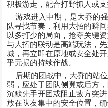
积极游走，配合打野抓人或支
游戏进入中期，是大乔的强
队寻找节奏，利用大招的瞬间
以多打少的局面，抢夺关键资
与大招的联动是高端玩法，先
城，再立即在原地或安全处开
乎无损的持续作战。
后期的团战中，大乔的站位
弱，应处于团队侧翼或后方，
沉默先手开团或阻止敌方突进
放在队友集中的安全位置，确