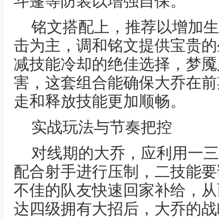
斗篷等防装以增强自保。
铭文搭配上，推荐以增加生
击为主，调和铭文提供宝贵的
减技能冷却的绝佳选择，梦魇
害，这套组合能确保大乔在前
走和释放技能更加顺畅。
实战玩法与节奏把控
对线期的大乔，应利用一三
配合射手进行压制，二技能要
不佳的队友快速回家补给，从
达四级拥有大招后，大乔的战