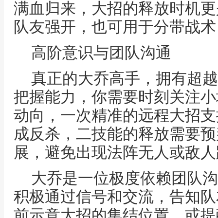
满血归来，大招的释放时机更
队友强开，也可用于分带战术
高阶意识与团队沟通
真正的大乔高手，拥有超越
把握能力，你需要时刻关注小
动向，一次精准的远程大招支
成反杀，二技能的释放需要预
展，避免出现法阵无人或敌人
大乔是一位极度依赖团队沟
积极通过信号和交流，告知队
前示意大招的集结位置，或提