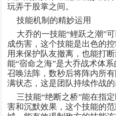
玩弄于股掌之间。
技能机制的精妙运用
大乔的一技能“鲤跃之潮”
成伤害，这个技能是出色的控
用来保护队友撤离，也能打断
能“宿命之海”是大乔战术体
召唤法阵，数秒后将阵内所有
满状态，这是团队持续作战的
三技能“绝断之桥”能在指
害和沉默效果，这个技能的范