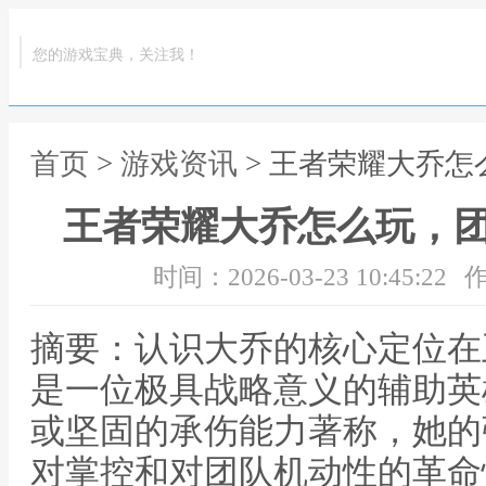
您的游戏宝典，关注我！
首页
>
游戏资讯
> 王者荣耀大乔
王者荣耀大乔怎么玩，
时间：2026-03-23 10:45:22
作
摘要：认识大乔的核心定位在
是一位极具战略意义的辅助英
或坚固的承伤能力著称，她的
对掌控和对团队机动性的革命