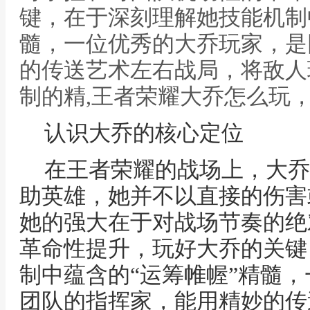
键，在于深刻理解她技能机制
髓，一位优秀的大乔玩家，是
的传送艺术左右战局，将敌人
制的精,王者荣耀大乔怎么玩
认识大乔的核心定位
在王者荣耀的战场上，大乔
助英雄，她并不以直接的伤害
她的强大在于对战场节奏的绝
革命性提升，玩好大乔的关键
制中蕴含的“运筹帷幄”精髓
团队的指挥家，能用精妙的传