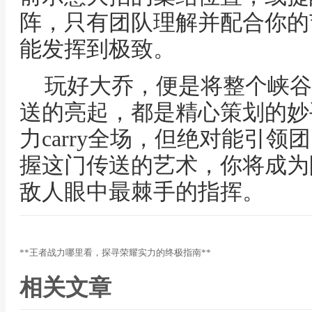
阵，只有团队理解并配合你的
能发挥到极致。
玩好大乔，便是将整个峡谷
送的亮起，都是精心策划的妙
力carry全场，但绝对能引
握这门传送的艺术，你将成为
敌人眼中最棘手的指挥。
**王者战力哪里看，探寻荣耀实力的终极指南**
相关文章