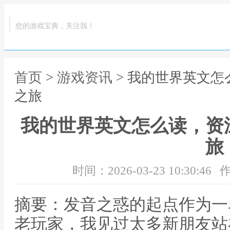
您的游戏宝典，关注我！
首页
>
游戏资讯
> 我的世界英文
之旅
我的世界英文怎么读，资
旅
时间：2026-03-23 10:30:46
作
摘要：发音之惑的起点作为一
老玩家，我见过太多新朋友站