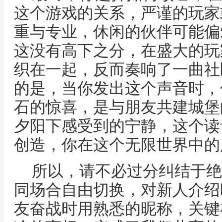
这个游戏的关系，严谨的玩家
重与专业，休闲的伙伴可能偏
这没有高下之分，在盛大的玩
织在一起，反而奏响了一曲社
的是，当你发出这个声音时，
石的惊喜，是与朋友共建城堡
夕阳下感受到的宁静，这个读
创造，你在这个无限世界中的
所以，请不必过分纠结于绝
同场合自由切换，对新人介绍
友奋战时用熟悉的昵称，关键