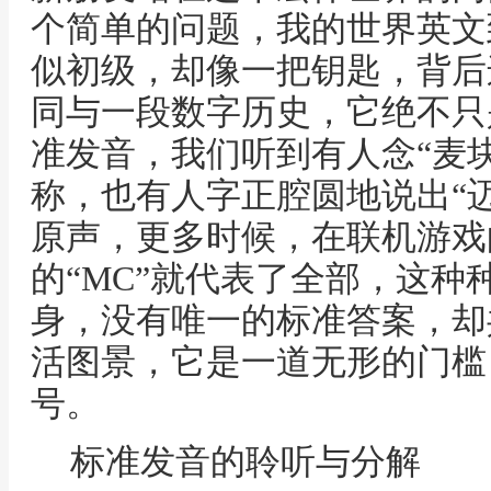
个简单的问题，我的世界英文
似初级，却像一把钥匙，背后
同与一段数字历史，它绝不只
准发音，我们听到有人念“麦
称，也有人字正腔圆地说出“
原声，更多时候，在联机游戏
的“MC”就代表了全部，这种
身，没有唯一的标准答案，却
活图景，它是一道无形的门槛
号。
标准发音的聆听与分解