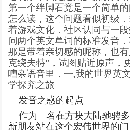
第一个绊脚石竟是一个简单的
怎么读，这个问题看似初级，
着游戏文化，社区认同与一段
问两个英文单词的标准发音，
那是带着亲切感的昵称，也有
克绕夫特”，试图贴近原声，
嘈杂语音里，一,我的世界英
学探究之旅
发音之惑的起点
作为一名在方块大陆驰骋多
新朋友站在这个宏伟世界的门