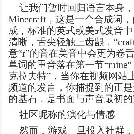
让我们暂时回归语言本身，
Minecraft，这是一个合成词，由“
成，标准的英式或美式发音中，“
清晰，舌尖轻触上齿龈，“craf
意“r”的音在美音中会更为卷舌
单词的重音落在第一节“mine
克拉夫特”，当你在视频网站上
频道的发言，你捕捉到的正是
的基石，是书面与声音最初的
社区昵称的演化与情感
然而，游戏一旦投入社群，