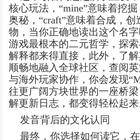
核心玩法，“mine”意味着
奥秘，“craft”意味着合成
物，当你正确地读出这个名字
游戏最根本的二元哲学，探索
解释都来得直接，此外，了解
顺畅地融入全球社区，查阅英
与海外玩家协作，你会发现“Min
往更广阔方块世界的一座桥梁
解更新日志，都变得轻松起来
发音背后的文化认同
最终，你选择如何读它，在