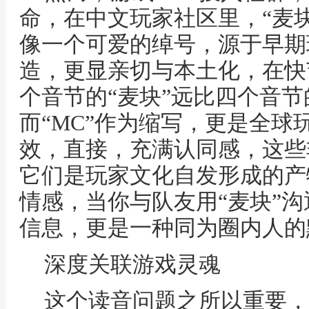
命，在中文玩家社区里，“麦
像一个可爱的绰号，源于早期玩
造，更显亲切与本土化，在快
个音节的“麦块”远比四个音
而“MC”作为缩写，更是全球
效，直接，充满认同感，这些
它们是玩家文化自发形成的产
情感，当你与队友用“麦块”
信息，更是一种同为圈内人的
深度关联游戏灵魂
这个读音问题之所以重要，