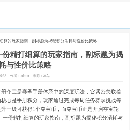
打细算的玩家指南，副标题为揭秘积分消耗与性价比策略
一份精打细算的玩家指南，副标题为揭
耗与性价比策略
0:33
作者：admin
来源：本站
手册夺宝是赛季手册体系中的深度玩法，它紧密关联着
的核心是手册积分，玩家通过完成每周任务赛季挑战等
升一级可获得1个夺宝币，而夺宝币正是开启夺宝轮
，一份精打细算的玩家指南，副标题为揭秘积分消耗与