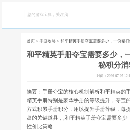
您的游戏宝典，关注我！
首页
>
手游攻略
> 和平精英手册夺宝需要多少，一份精
和平精英手册夺宝需要多少，
秘积分消
时间：2026-07-07 12:1
摘要：手册夺宝的核心机制解析和平精英的
精英手册特别是豪华手册的等级提升，夺宝
方式积累手册积分，用以提升手册等级，每提
盘的关键道具，,和平精英手册夺宝需要多少
性价比策略